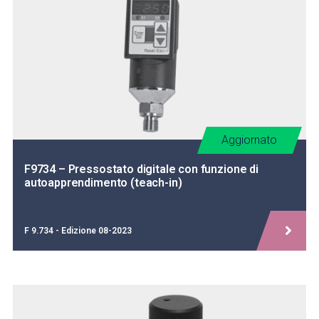
Aggiornato
F9734 – Pressostato digitale con funzione di
autoapprendimento (teach-in)
F 9.734 - Edizione 08-2023