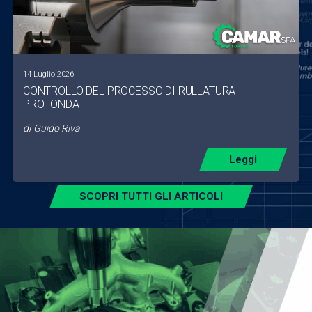
14 Luglio 2026
CONTROLLO DEL PROCESSO DI RULLATURA
PROFONDA
di
Guido Riva
Leggi
SCOPRI TUTTI GLI ARTICOLI