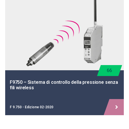
66
F9750 – Sistema di controllo della pressione senza
fili wireless
F 9.750 - Edizione 02-2020