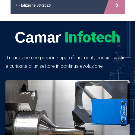
F - Edizione 03-2020
Infotech
Camar
Il magazine che propone approfondimenti, consigli pratici
e curiosità di un settore in continua evoluzione.