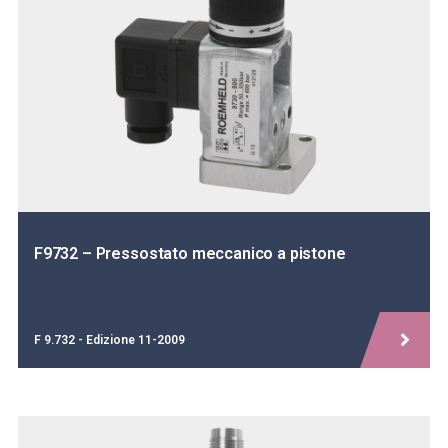
F9732 – Pressostato meccanico a pistone
F 9.732 - Edizione 11-2009