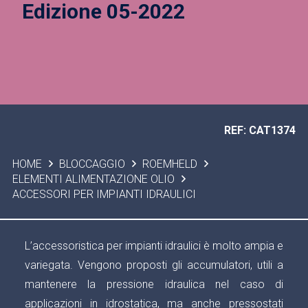
Edizione 05-2022
REF: CAT1374
HOME
BLOCCAGGIO
ROEMHELD
ELEMENTI ALIMENTAZIONE OLIO
ACCESSORI PER IMPIANTI IDRAULICI
L’accessoristica per impianti idraulici è molto ampia e
variegata. Vengono proposti gli accumulatori, utili a
mantenere la pressione idraulica nel caso di
applicazioni in idrostatica, ma anche pressostati