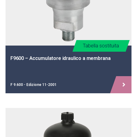
Tabella sostituita
F9600 – Accumulatore idraulico a membrana
F 9.600 - Edizione 11-2001