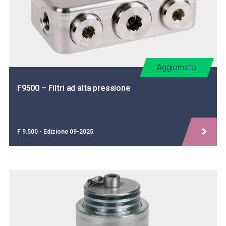
Aggiornato
F9500 – Filtri ad alta pressione
F 9.500 - Edizione 09-2025