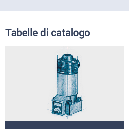
Tabelle di catalogo