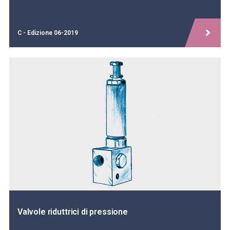
C - Edizione 06-2019
Valvole riduttrici di pressione