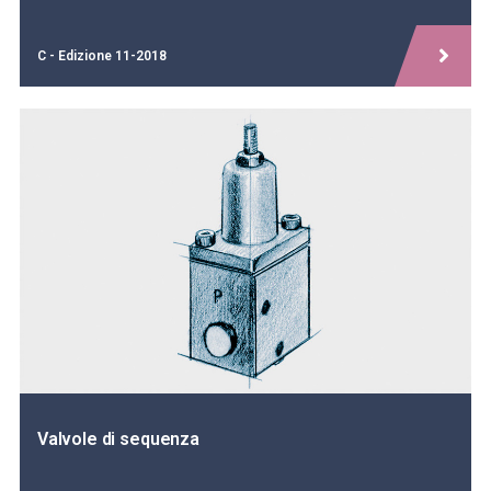
C - Edizione 11-2018
Valvole di sequenza