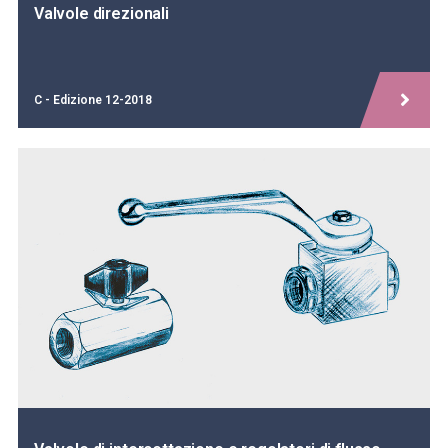
Valvole direzionali
C - Edizione 12-2018