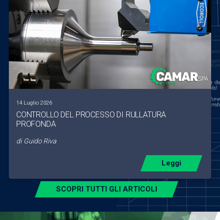
14 Luglio 2026
CONTROLLO DEL PROCESSO DI RULLATURA
PROFONDA
di
Guido Riva
Leggi
SCOPRI TUTTI GLI ARTICOLI