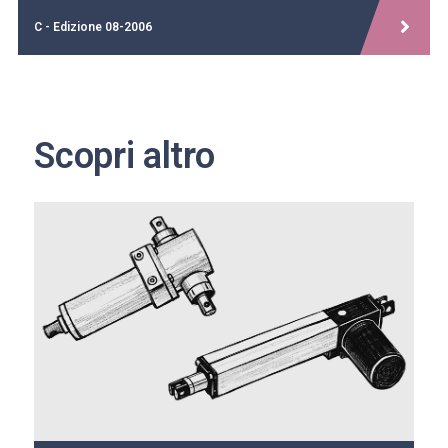
C - Edizione 08-2006
Scopri altro