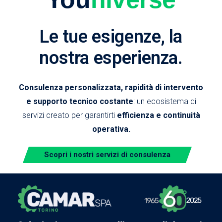
Le tue esigenze, la
nostra esperienza.
Consulenza personalizzata, rapidità di intervento
e supporto tecnico costante
: un ecosistema di
servizi creato per garantirti
efficienza e continuità
operativa.
Scopri i nostri servizi di consulenza