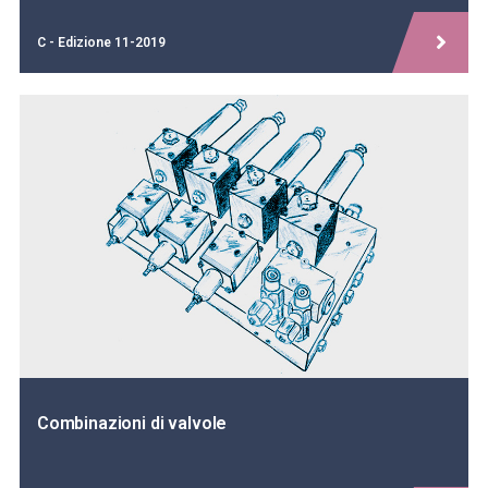
C - Edizione 11-2019
Combinazioni di valvole