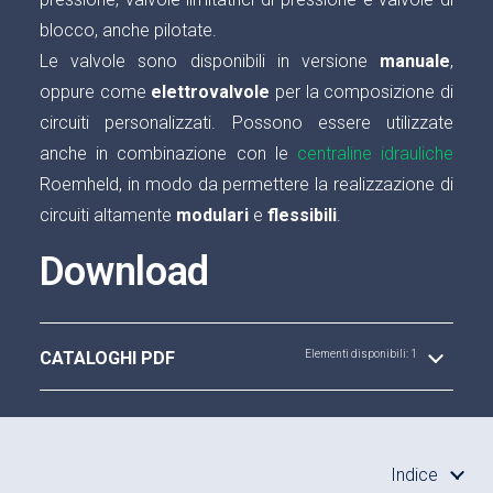
blocco, anche pilotate.
Le valvole sono disponibili in versione
manuale
,
oppure come
elettrovalvole
per la composizione di
circuiti personalizzati. Possono essere utilizzate
anche in combinazione con le
centraline idrauliche
Roemheld, in modo da permettere la realizzazione di
circuiti altamente
modulari
e
flessibili
.
Download
CATALOGHI PDF
Elementi disponibili: 1
Indice