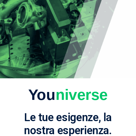
You
niverse
Le tue esigenze, la
nostra esperienza.