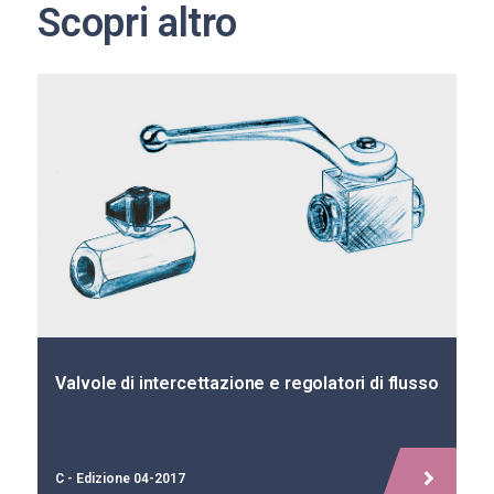
Scopri altro
Valvole di intercettazione e regolatori di flusso
C - Edizione 04-2017