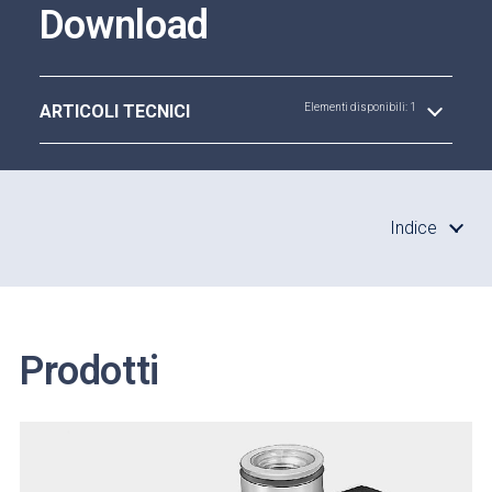
Download
ARTICOLI TECNICI
Elementi disponibili: 1
Indice
Prodotti