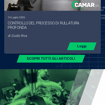
14 Luglio 2026
CONTROLLO DEL PROCESSO DI RULLATURA
PROFONDA
di
Guido Riva
Leggi
SCOPRI TUTTI GLI ARTICOLI