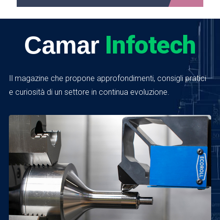
Infotech
Camar
Il magazine che propone approfondimenti, consigli pratici
e curiosità di un settore in continua evoluzione.