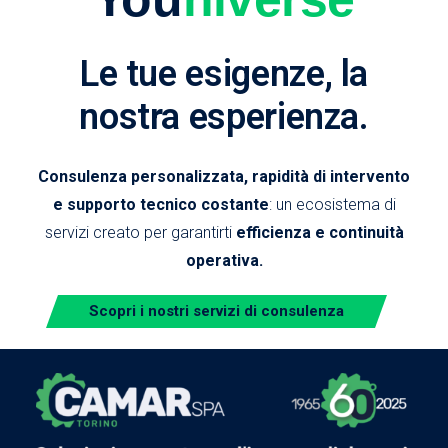
Le tue esigenze, la
nostra esperienza.
Consulenza personalizzata, rapidità di intervento
e supporto tecnico costante
: un ecosistema di
servizi creato per garantirti
efficienza e continuità
operativa.
Scopri i nostri servizi di consulenza