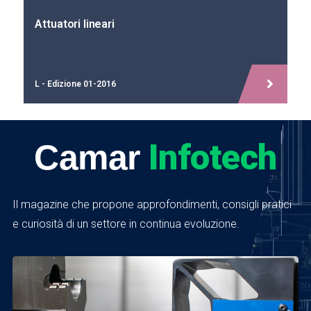
Attuatori lineari
L - Edizione 01-2016
Infotech
Camar
Il magazine che propone approfondimenti, consigli pratici
e curiosità di un settore in continua evoluzione.