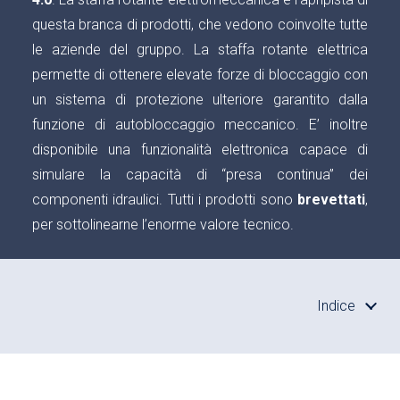
questa branca di prodotti, che vedono coinvolte tutte
le aziende del gruppo. La staffa rotante elettrica
permette di ottenere elevate forze di bloccaggio con
un sistema di protezione ulteriore garantito dalla
funzione di autobloccaggio meccanico. E’ inoltre
disponibile una funzionalità elettronica capace di
simulare la capacità di “presa continua” dei
componenti idraulici. Tutti i prodotti sono
brevettati
,
per sottolinearne l’enorme valore tecnico.
Indice