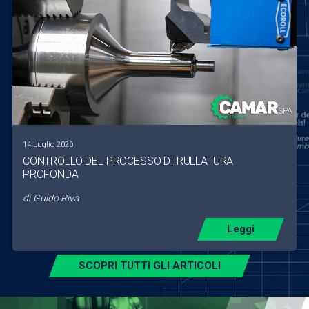
14 Luglio 2026
CONTROLLO DEL PROCESSO DI RULLATURA
PROFONDA
di
Guido Riva
Leggi
SCOPRI TUTTI GLI ARTICOLI