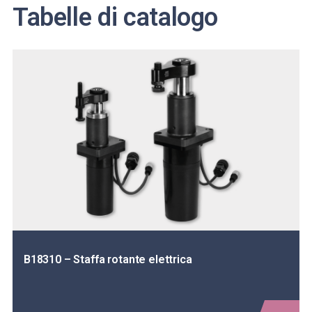
Tabelle di catalogo
B18310 – Staffa rotante elettrica