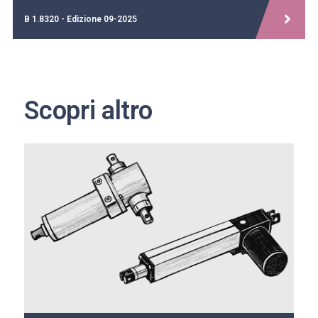
B 1.8320 - Edizione 09-2025
Scopri altro