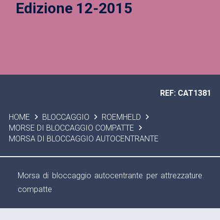
Edizione 12-2015
REF: CAT1381
HOME
BLOCCAGGIO
ROEMHELD
MORSE DI BLOCCAGGIO COMPATTE
MORSA DI BLOCCAGGIO AUTOCENTRANTE
Morsa di bloccaggio autocentrante per attrezzature
compatte