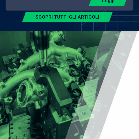
Leggi
SCOPRI TUTTI GLI ARTICOLI