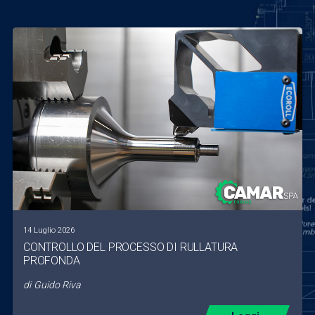
14 Luglio 2026
CONTROLLO DEL PROCESSO DI RULLATURA
PROFONDA
di
Guido Riva