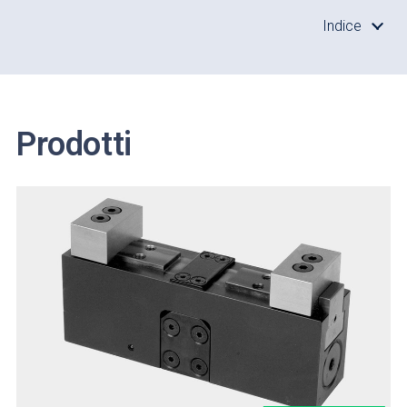
Indice
Prodotti