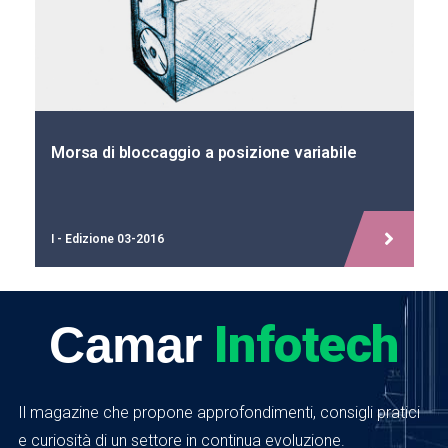
Morsa di bloccaggio a posizione variabile
I - Edizione 03-2016
Infotech
Camar
Il magazine che propone approfondimenti, consigli pratici
e curiosità di un settore in continua evoluzione.