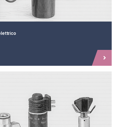
lettrico