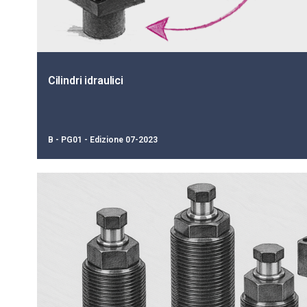
Cilindri idraulici
B - PG01 - Edizione 07-2023