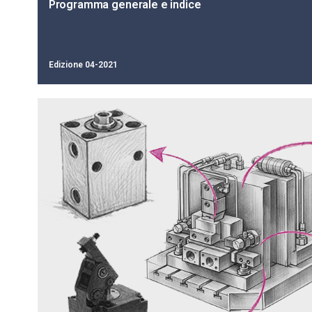
Programma generale e indice
Edizione 04-2021