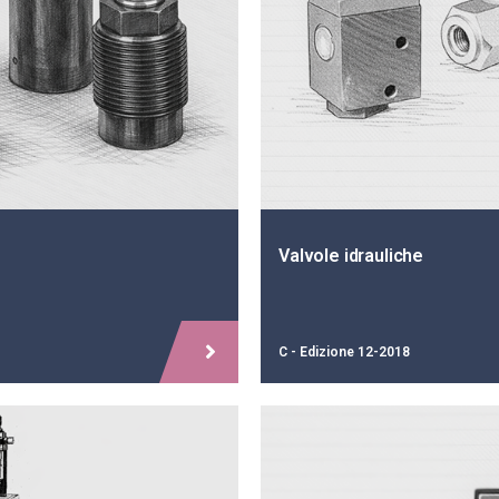
Valvole idrauliche
C - Edizione 12-2018