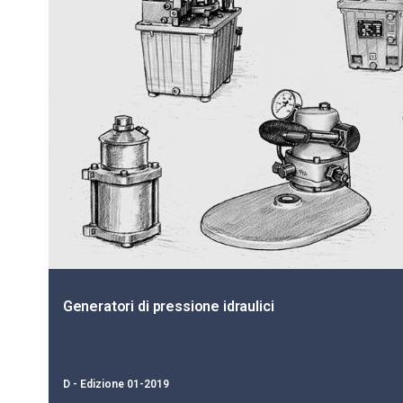
Generatori di pressione idraulici
D - Edizione 01-2019