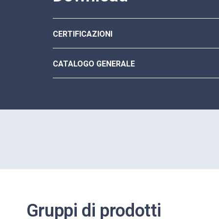
CERTIFICAZIONI
CATALOGO GENERALE
Gruppi di prodotti