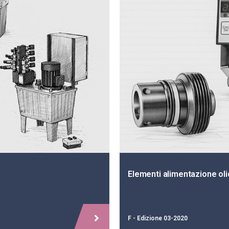
Elementi alimentazione oli
F - Edizione 03-2020