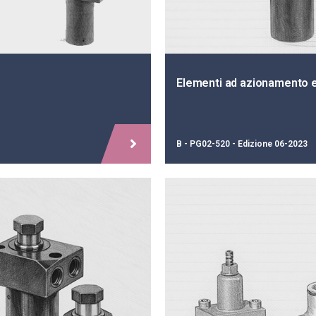
Elementi ad azionamento e
B - PG02-520 - Edizione 06-2023