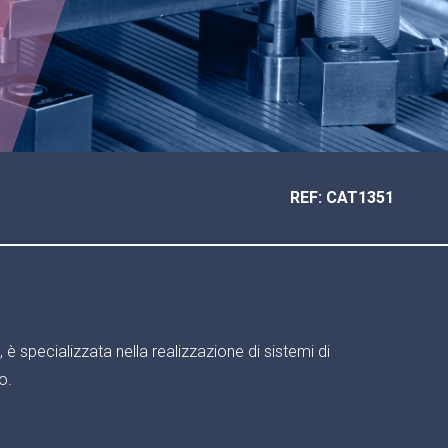
REF: CAT1351
̀ specializzata nella realizzazione di sistemi di
o.