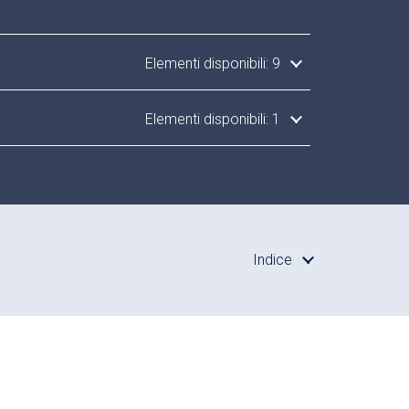
Elementi disponibili: 9
Elementi disponibili: 1
Indice