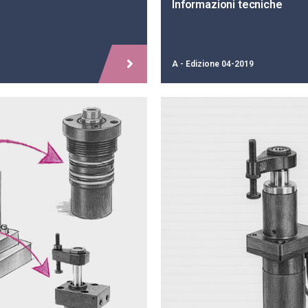
Informazioni tecniche
A - Edizione 04-2019