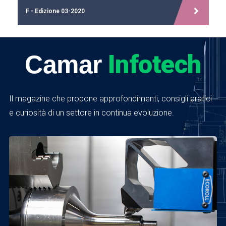
F - Edizione 03-2020
Infotech
Camar
Il magazine che propone approfondimenti, consigli pratici
e curiosità di un settore in continua evoluzione.