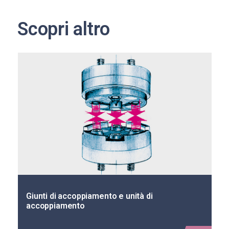
Scopri altro
Giunti di accoppiamento e unità di
accoppiamento