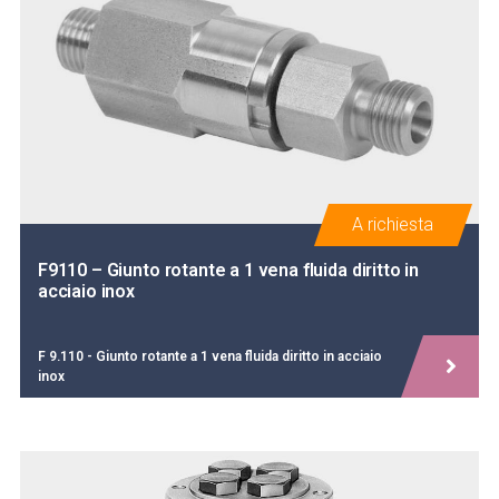
A richiesta
F9110 – Giunto rotante a 1 vena fluida diritto in
acciaio inox
F 9.110 - Giunto rotante a 1 vena fluida diritto in acciaio
inox