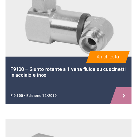
A richiesta
F9100 – Giunto rotante a 1 vena fluida su cuscinetti
in acciaio e inox
F 9.100 - Edizione 12-2019