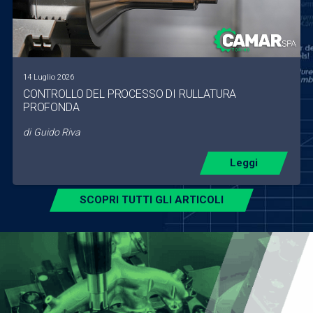
14 Luglio 2026
CONTROLLO DEL PROCESSO DI RULLATURA
PROFONDA
di
Guido Riva
Leggi
SCOPRI TUTTI GLI ARTICOLI