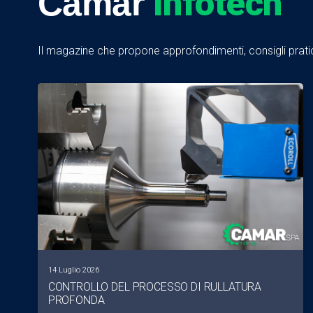
Infotech
Camar
Il magazine che propone approfondimenti, consigli pratici
14 Luglio 2026
CONTROLLO DEL PROCESSO DI RULLATURA
PROFONDA