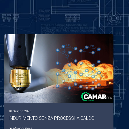
10 Giugno 2026
INDURIMENTO SENZA PROCESSI A CALDO
di
Guido Riva