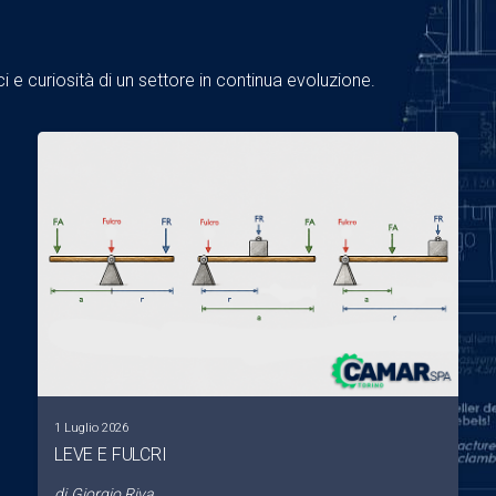
 e curiosità di un settore in continua evoluzione.
1 Luglio 2026
LEVE E FULCRI
di
Giorgio Riva