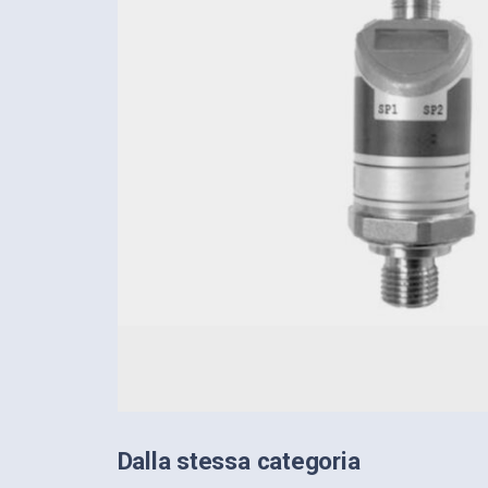
Dalla stessa categoria