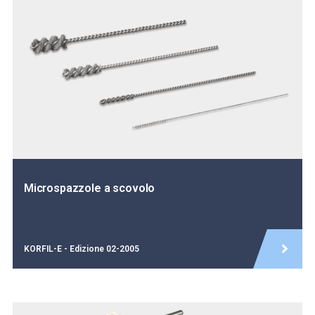
Microspazzole a scovolo
KORFIL-E - Edizione 02-2005