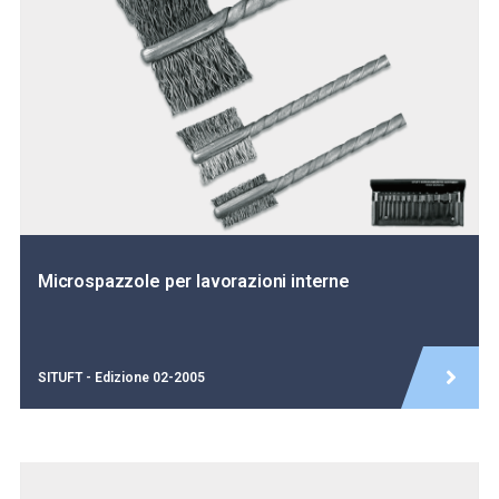
Microspazzole per lavorazioni interne
SITUFT - Edizione 02-2005