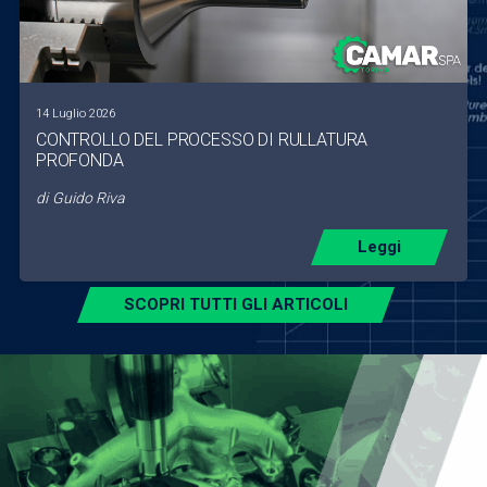
14 Luglio 2026
CONTROLLO DEL PROCESSO DI RULLATURA
PROFONDA
di
Guido Riva
Leggi
SCOPRI TUTTI GLI ARTICOLI