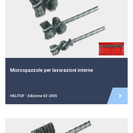
Microspazzole per lavorazioni interne
HELITUF - Edizione 02-2005