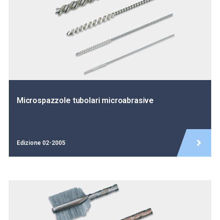
Microspazzole tubolari microabrasive
Edizione 02-2005