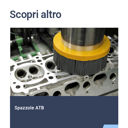
Scopri altro
Spazzole Evolution