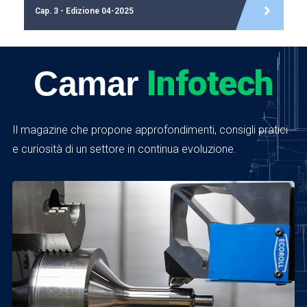
Cap. 1 - Edizione 10-2020
Infotech
Camar
Il magazine che propone approfondimenti, consigli pratici
e curiosità di un settore in continua evoluzione.