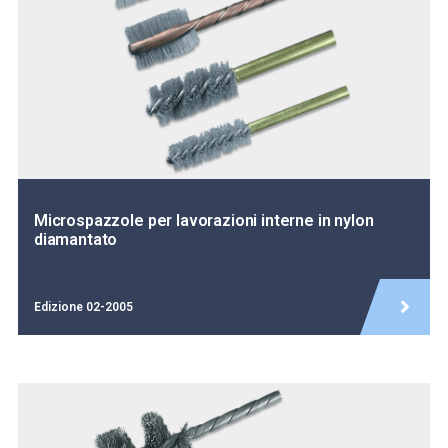
Microspazzole per lavorazioni interne in nylon
diamantato
Edizione 02-2005