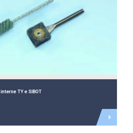
 interne TY e SIBOT