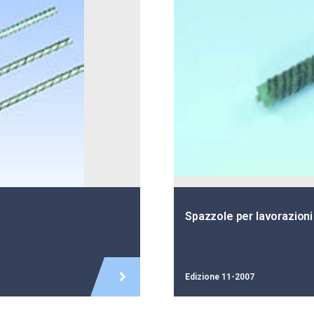
Spazzole per lavorazioni
Edizione 11-2007