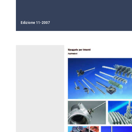
Edizione 11-2007