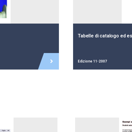
Tabelle di catalogo ed es
Edizione 11-2007