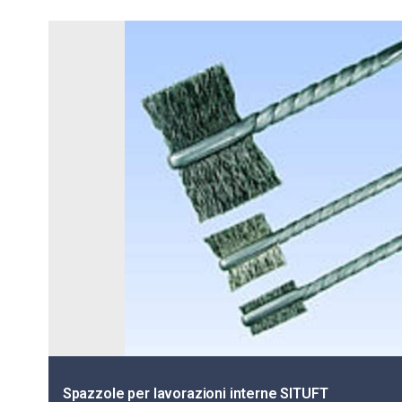
Spazzole per lavorazioni interne SITUFT