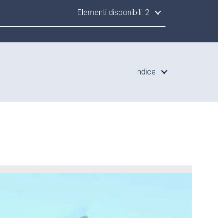
Elementi disponibili: 2
Indice