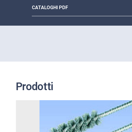
CATALOGHI PDF
Prodotti