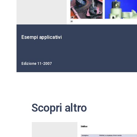
Esempi applicativi
Edizione 11-2007
Scopri altro