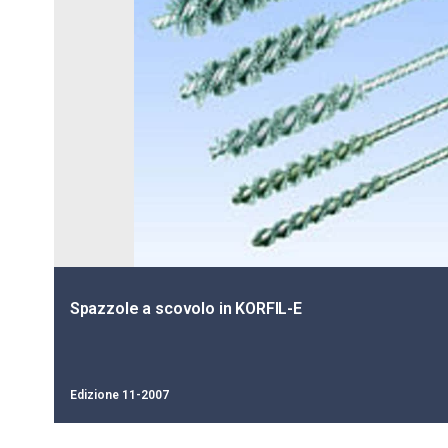
Spazzole a scovolo in KORFIL-E
Edizione 11-2007