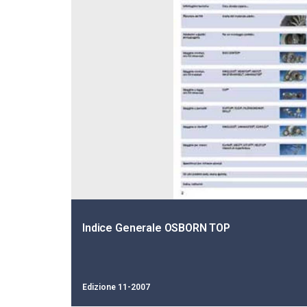
Informazioni generali
Edizione 11-2007