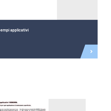
empi applicativi