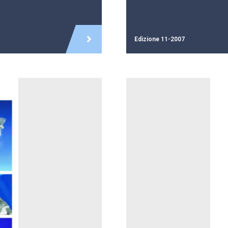
Edizione 11-2007