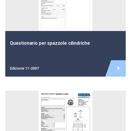
Questionario per spazzole cilindriche
Edizione 11-2007