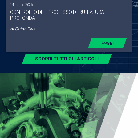
14 Luglio 2026
CONTROLLO DEL PROCESSO DI RULLATURA
PROFONDA
di
Guido Riva
Leggi
SCOPRI TUTTI GLI ARTICOLI