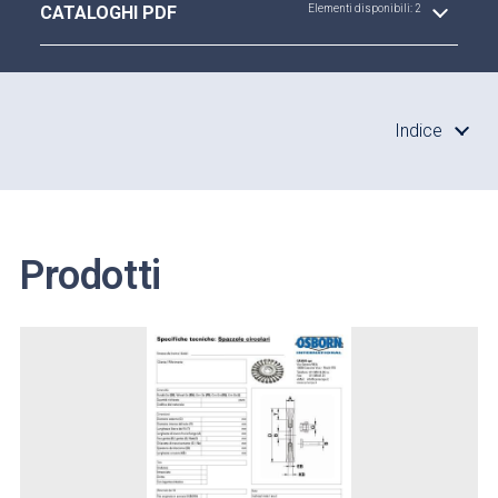
CATALOGHI PDF
Elementi disponibili: 2
Indice
Prodotti