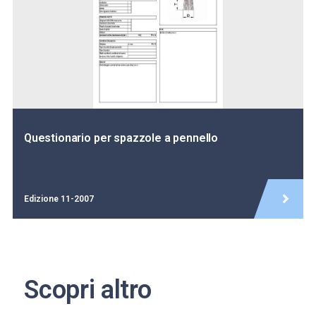
Questionario per spazzole a pennello
Edizione 11-2007
Scopri altro