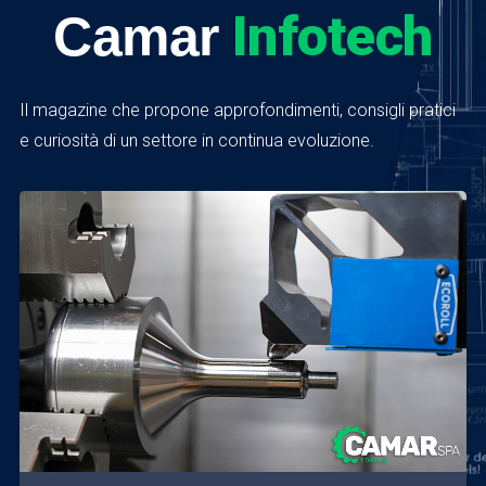
Infotech
Camar
Il magazine che propone approfondimenti, consigli pratici
e curiosità di un settore in continua evoluzione.