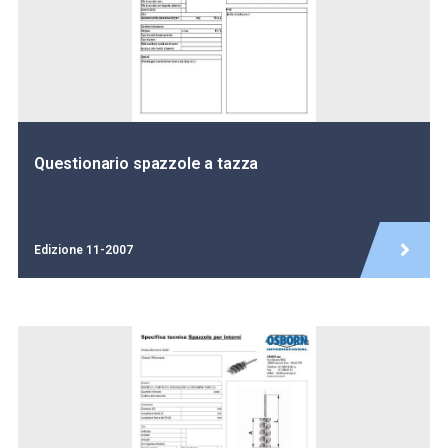
Questionario spazzole a tazza
Edizione 11-2007