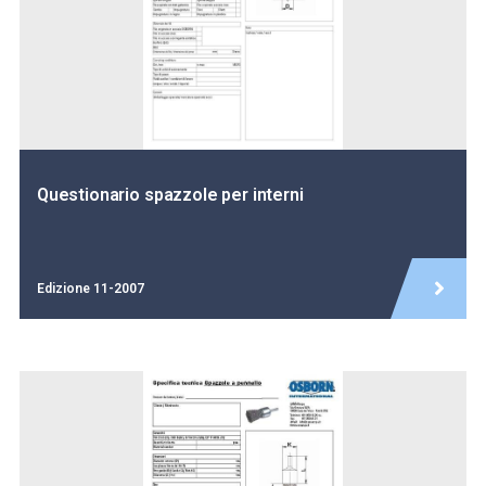
Questionario spazzole per interni
Edizione 11-2007