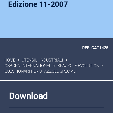
Edizione 11-2007
REF: CAT1425
HOME
UTENSILI INDUSTRIALI
OSBORN INTERNATIONAL
SPAZZOLE EVOLUTION
QUESTIONARI PER SPAZZOLE SPECIALI
Download