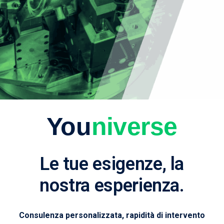
You
niverse
Le tue esigenze, la
nostra esperienza.
Consulenza personalizzata, rapidità di intervento