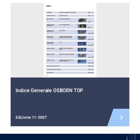
Indice Generale OSBORN TOP
Edizione 11-2007