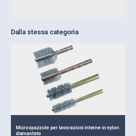
Dalla stessa categoria
Microspazzole per lavorazioni interne in nylon
diamantato