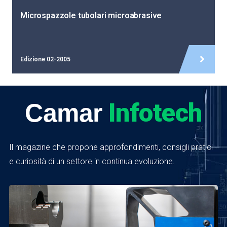
Microspazzole tubolari microabrasive
Edizione 02-2005
Infotech
Camar
Il magazine che propone approfondimenti, consigli pratici
e curiosità di un settore in continua evoluzione.