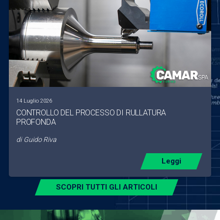
14 Luglio 2026
CONTROLLO DEL PROCESSO DI RULLATURA
PROFONDA
di
Guido Riva
Leggi
SCOPRI TUTTI GLI ARTICOLI