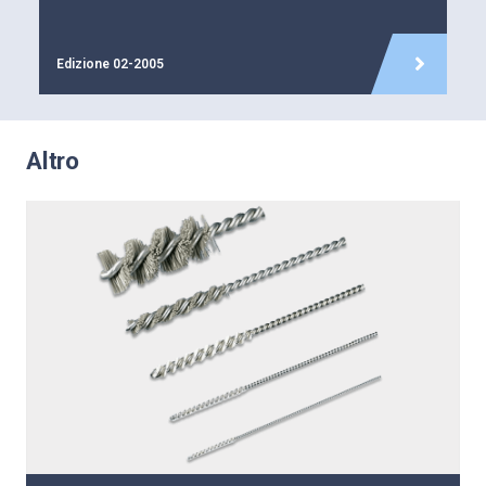
Edizione 02-2005
Altro