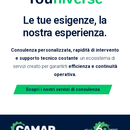
Le tue esigenze, la
nostra esperienza.
Consulenza personalizzata, rapidità di intervento
e supporto tecnico costante
: un ecosistema di
servizi creato per garantirti
efficienza e continuità
operativa.
Scopri i nostri servizi di consulenza