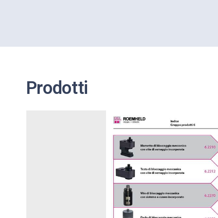
Prodotti