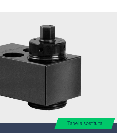
Tabella sostituita