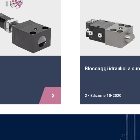
ici a cuneo