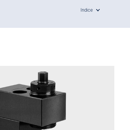
Indice