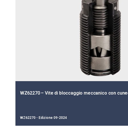
WZ62270 – Vite di bloccaggio meccanico con cune
WZ62270 - Edizione 09-2024