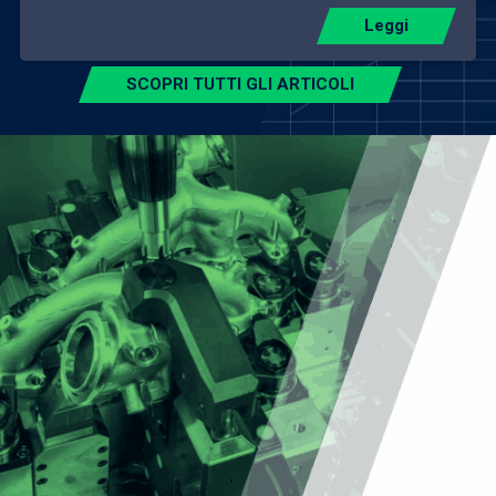
Leggi
SCOPRI TUTTI GLI ARTICOLI