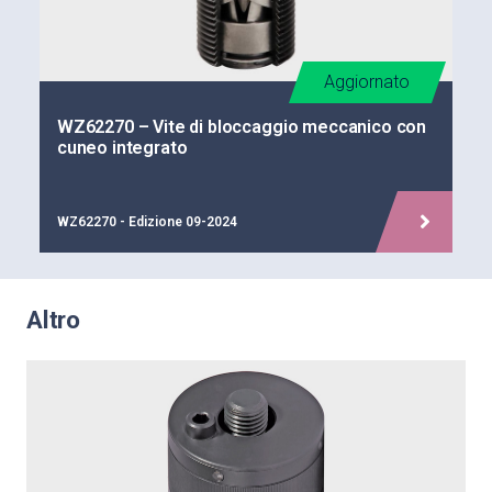
Aggiornato
WZ62270 – Vite di bloccaggio meccanico con
cuneo integrato
WZ62270 - Edizione 09-2024
Altro