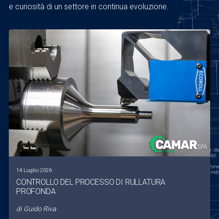
e curiosità di un settore in continua evoluzione.
14 Luglio 2026
CONTROLLO DEL PROCESSO DI RULLATURA
PROFONDA
di
Guido Riva