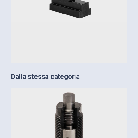
Dalla stessa categoria