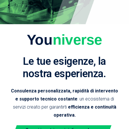
You
niverse
Le tue esigenze, la
nostra esperienza.
Consulenza personalizzata, rapidità di intervento
e supporto tecnico costante
: un ecosistema di
servizi creato per garantirti
efficienza e continuità
operativa.