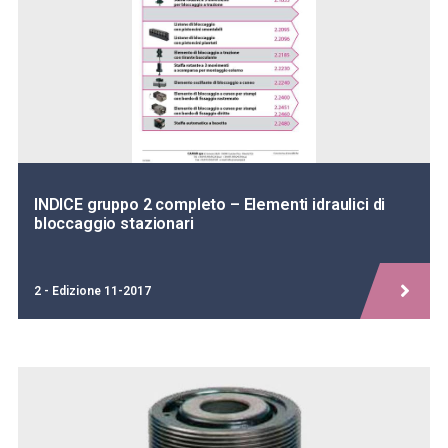
INDICE gruppo 2 completo – Elementi idraulici di
bloccaggio stazionari
2 - Edizione 11-2017