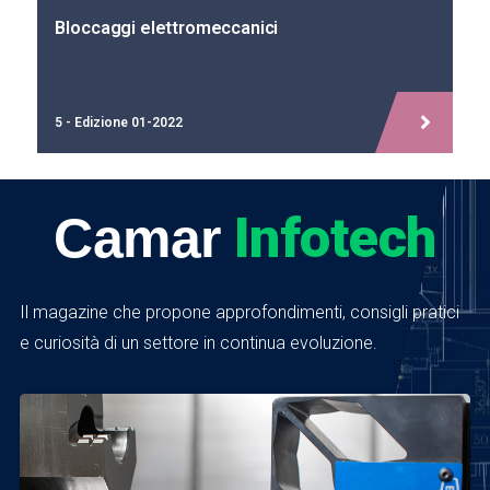
Bloccaggi idraulici a cuneo
2 - Edizione 10-2020
Infotech
Camar
Il magazine che propone approfondimenti, consigli pratici
e curiosità di un settore in continua evoluzione.