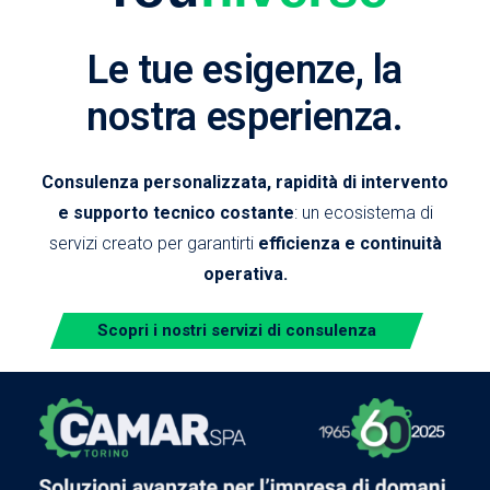
Le tue esigenze, la
nostra esperienza.
Consulenza personalizzata, rapidità di intervento
e supporto tecnico costante
: un ecosistema di
servizi creato per garantirti
efficienza e continuità
operativa.
Scopri i nostri servizi di consulenza