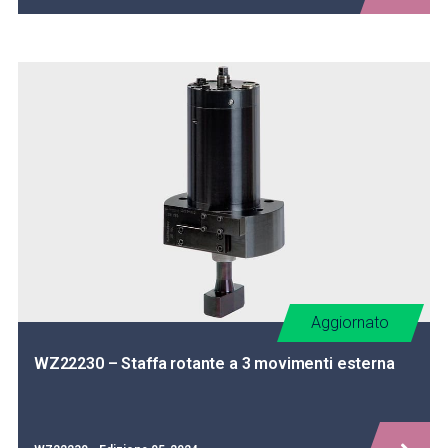
Aggiornato
WZ22230 – Staffa rotante a 3 movimenti esterna