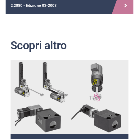
2.2080 - Edizione 03-2003
Scopri altro