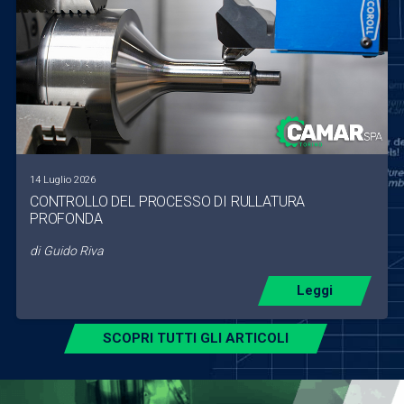
14 Luglio 2026
CONTROLLO DEL PROCESSO DI RULLATURA
PROFONDA
di
Guido Riva
Leggi
SCOPRI TUTTI GLI ARTICOLI