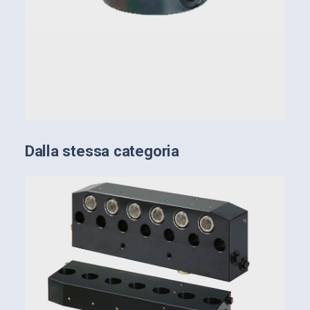
Trasmissione ideale della forza
Dalla stessa categoria