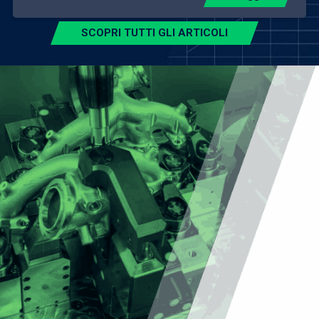
SCOPRI TUTTI GLI ARTICOLI