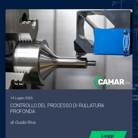
14 Luglio 2026
CONTROLLO DEL PROCESSO DI RULLATURA
PROFONDA
di
Guido Riva
Leggi