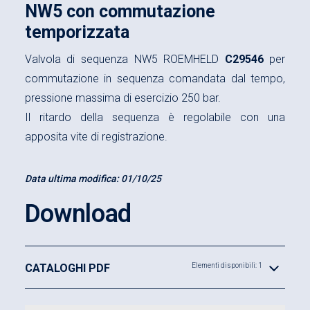
NW5 con commutazione
temporizzata
Valvola di sequenza NW5 ROEMHELD
C29546
per
commutazione in sequenza comandata dal tempo,
pressione massima di esercizio 250 bar.
Il ritardo della sequenza è regolabile con una
apposita vite di registrazione.
Data ultima modifica:
01/10/25
Download
CATALOGHI PDF
Elementi disponibili: 1