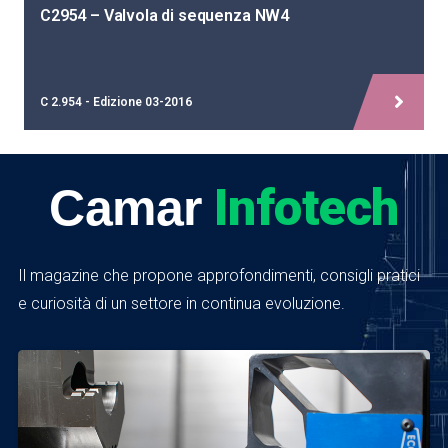
C2954 – Valvola di sequenza NW4
C 2.954 - Edizione 03-2016
Infotech
Camar
Il magazine che propone approfondimenti, consigli pratici
e curiosità di un settore in continua evoluzione.