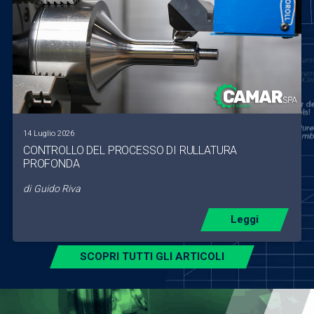
14 Luglio 2026
CONTROLLO DEL PROCESSO DI RULLATURA
PROFONDA
di
Guido Riva
Leggi
SCOPRI TUTTI GLI ARTICOLI