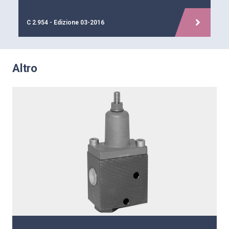
C 2.954 - Edizione 03-2016
Altro