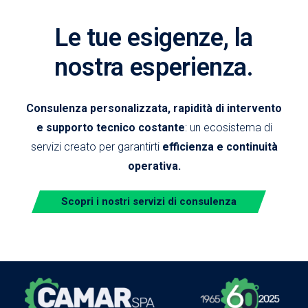
Le tue esigenze, la
nostra esperienza.
Consulenza personalizzata, rapidità di intervento
e supporto tecnico costante
: un ecosistema di
servizi creato per garantirti
efficienza e continuità
operativa.
Scopri i nostri servizi di consulenza