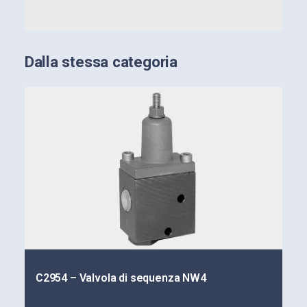
Dalla stessa categoria
C2954 – Valvola di sequenza NW4