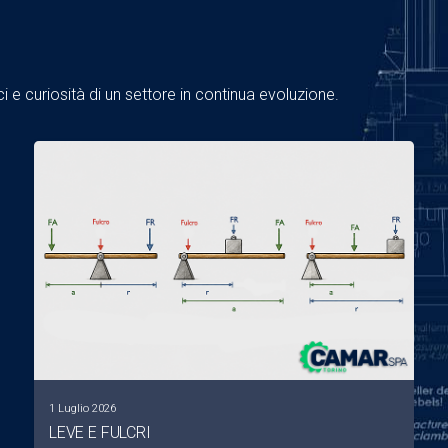
 e curiosità di un settore in continua evoluzione.
1 Luglio 2026
LEVE E FULCRI