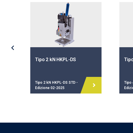
Tipo 2 kN HKPL-DS
Tip
Tipo 2 kN HKPL-DS STD -
Tipo
Edizione 02-2025
Ediz