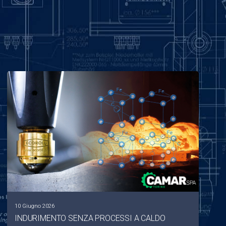
10 Giugno 2026
INDURIMENTO SENZA PROCESSI A CALDO