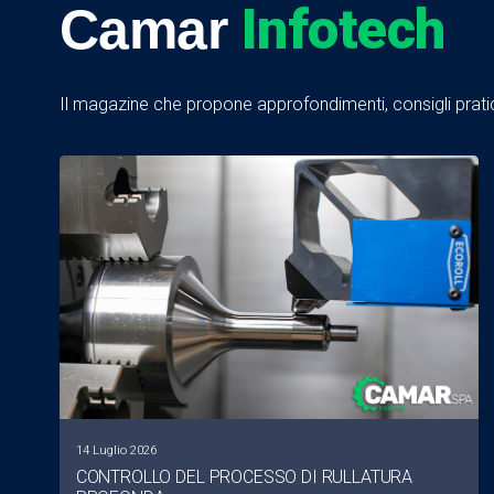
Infotech
Camar
Il magazine che propone approfondimenti, consigli pratici
14 Luglio 2026
CONTROLLO DEL PROCESSO DI RULLATURA