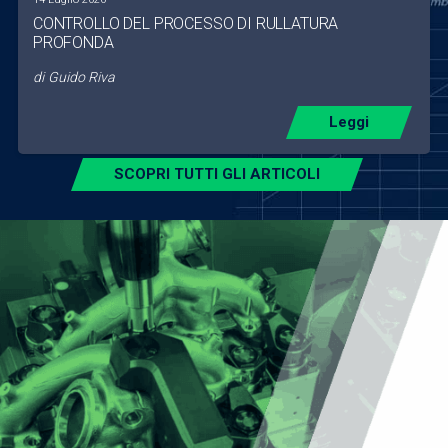
CONTROLLO DEL PROCESSO DI RULLATURA
PROFONDA
di
Guido Riva
Leggi
SCOPRI TUTTI GLI ARTICOLI