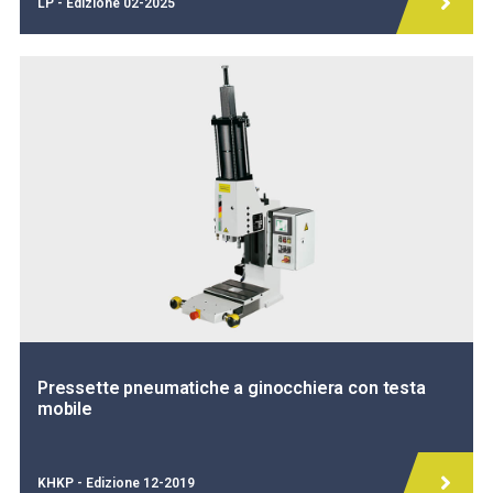
LP - Edizione 02-2025
Pressette pneumatiche a ginocchiera con testa
mobile
KHKP - Edizione 12-2019