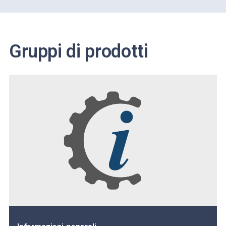
Gruppi di prodotti