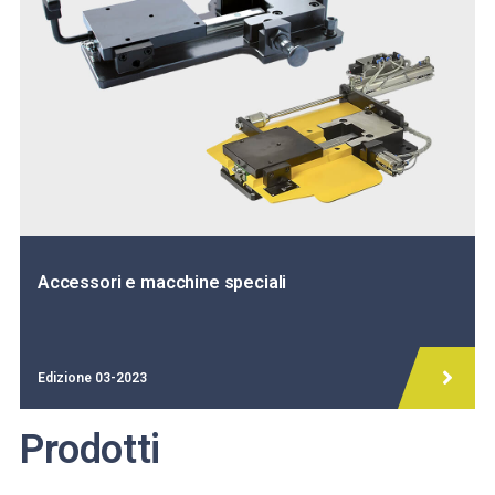
Accessori e macchine speciali
Edizione 03-2023
Prodotti