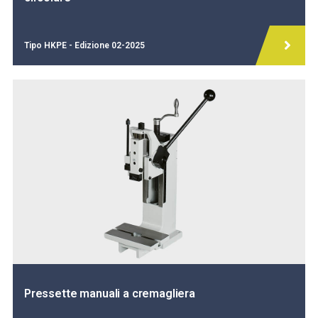
Tipo HKPE - Edizione 02-2025
Pressette manuali a cremagliera