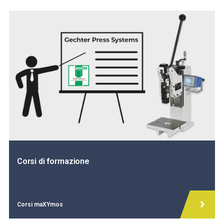
Corsi di formazione
Corsi maXYmos