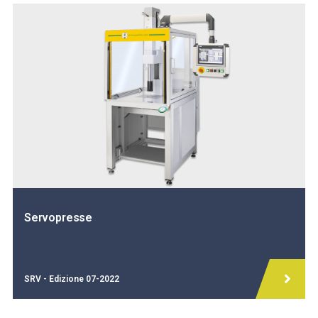
Servopresse
SRV - Edizione 07-2022