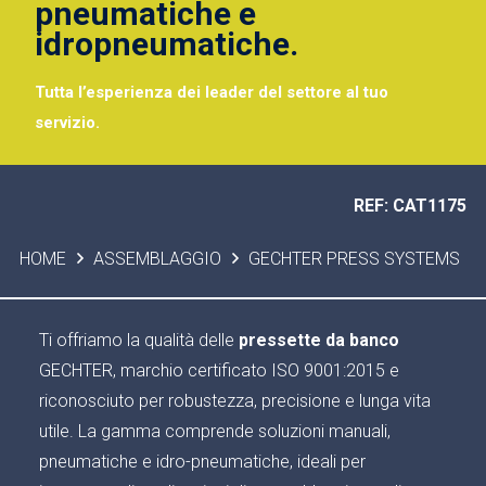
pneumatiche e
idropneumatiche.
Tutta l’esperienza dei leader del settore al tuo
servizio.
REF: CAT1175
HOME
ASSEMBLAGGIO
GECHTER PRESS SYSTEMS
Ti offriamo la qualità delle
pressette da banco
GECHTER, marchio certificato ISO 9001:2015 e
riconosciuto per robustezza, precisione e lunga vita
utile. La gamma comprende soluzioni manuali,
pneumatiche e idro-pneumatiche, ideali per