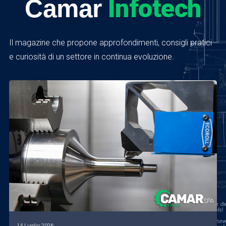
Infotech
Camar
Il magazine che propone approfondimenti, consigli pratici
e curiosità di un settore in continua evoluzione.
14 Luglio 2026