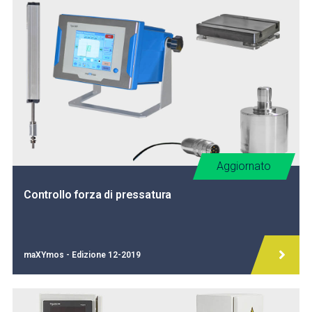
Aggiornato
Controllo forza di pressatura
maXYmos - Edizione 12-2019