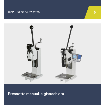
HZP - Edizione 02-2025
Pressette manuali a ginocchiera