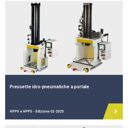
Pressette idro-pneumatiche a portale
HPPV e HPPS - Edizione 02-2025