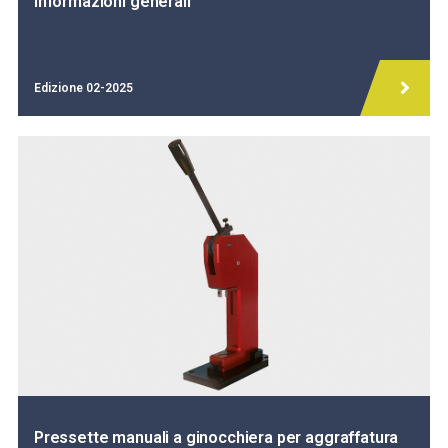
Informazioni generali
Edizione 02-2025
Pressette manuali a ginocchiera per aggraffatura