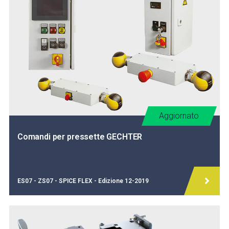
Aggiornato
Comandi per pressette GECHTER
ES07 - ZS07 - SPICE FLEX - Edizione 12-2019