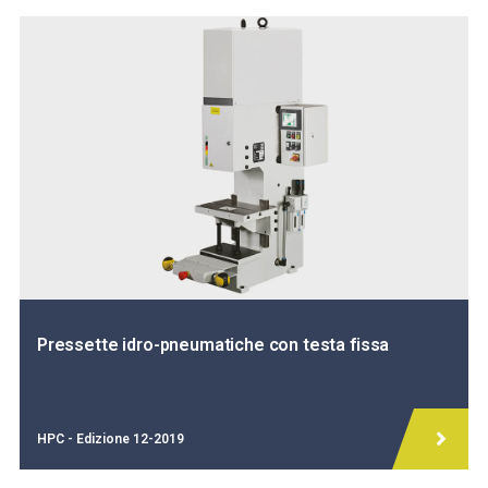
Pressette idro-pneumatiche con testa fissa
HPC - Edizione 12-2019