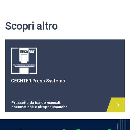
Scopri altro
GECHTER Press Systems
Pressette da banco manuali,
pneumatiche e idropneumatiche