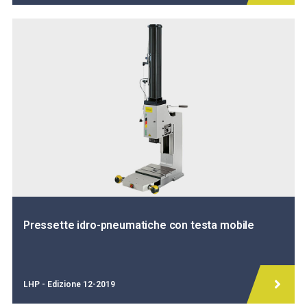
Pressette idro-pneumatiche con testa mobile
LHP - Edizione 12-2019