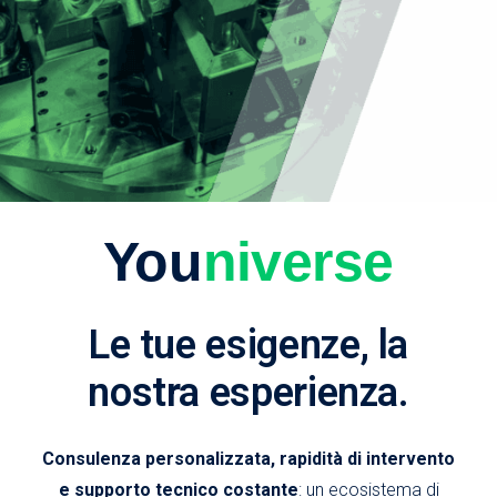
You
niverse
Le tue esigenze, la
nostra esperienza.
Consulenza personalizzata, rapidità di intervento
e supporto tecnico costante
: un ecosistema di