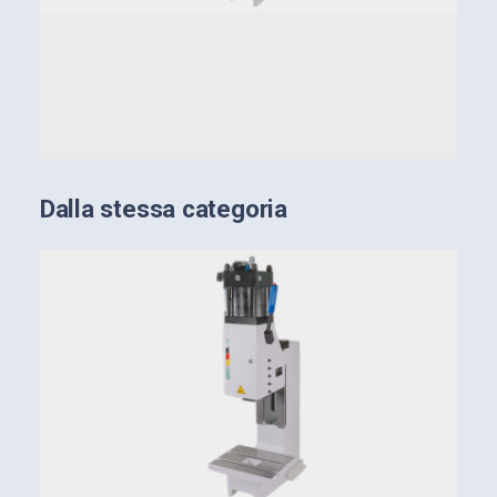
Dalla stessa categoria