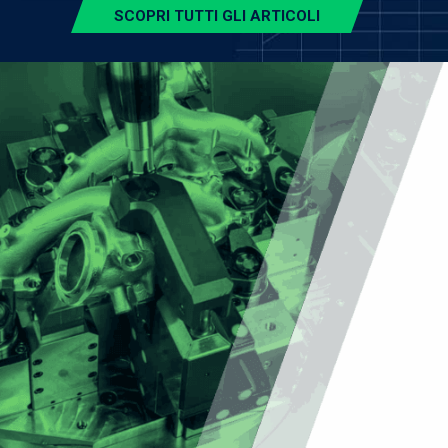
SCOPRI TUTTI GLI ARTICOLI