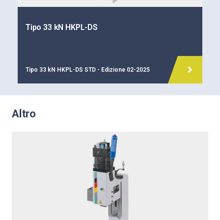
Tipo 33 kN HKPL-DS
Tipo 33 kN HKPL-DS STD - Edizione 02-2025
Altro