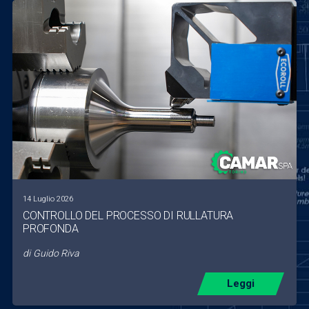
14 Luglio 2026
CONTROLLO DEL PROCESSO DI RULLATURA
PROFONDA
di
Guido Riva
Leggi