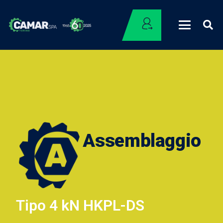
Assemblaggio
Tipo 4 kN HKPL-DS