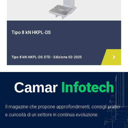
Tipo 8 kN HKPL-DS
Tipo 8 kN HKPL-DS STD - Edizione 02-2025
Infotech
Camar
Il magazine che propone approfondimenti, consigli pratici
e curiosità di un settore in continua evoluzione.