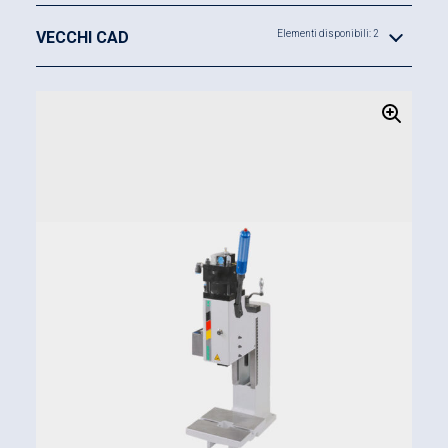
VECCHI CAD
Elementi disponibili: 2