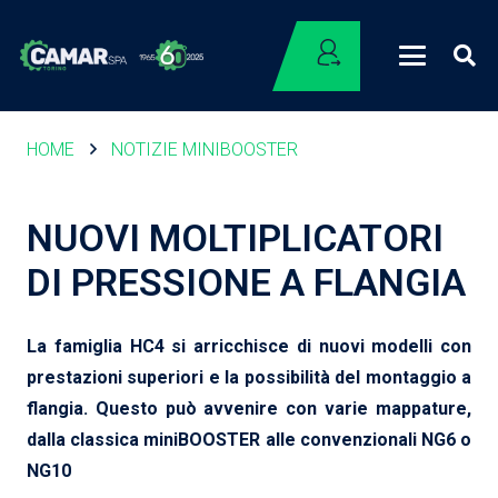
HOME
NOTIZIE MINIBOOSTER
NUOVI MOLTIPLICATORI
DI PRESSIONE A FLANGIA
La famiglia HC4 si arricchisce di nuovi modelli con
prestazioni superiori e la possibilità del montaggio a
flangia. Questo può avvenire con varie mappature,
dalla classica miniBOOSTER alle convenzionali NG6 o
NG10