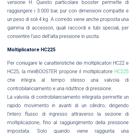
versione H. Questo particolare booster permette di
raggiungere i 3.000 bar, pur con dimensioni compatte e
un peso di soli 4 kg. A corredo viene anche proposta una
gamma di accessori, quali raccordi e tubi speciali, per
consentire l’uso dell’alta pressione in uscita.
Moltiplicatore HC225
Per coniugare le caratteristiche dei moltiplicatori HC22 e
HC25, la miniBOOSTER propone il moltiplicatore
HC225
che integra al tempo stesso una valvola di
controbilanciamento e una riduttrice di pressione.
La valvola di controbilanciamento integrata permette un
rapido movimento in avanti di un cilindro, dirigendo
l’intero flusso di ingresso attraverso la sezione di
moltiplicazione, fino al raggiungimento della pressione
impostata. Solo quando viene raggiunta una