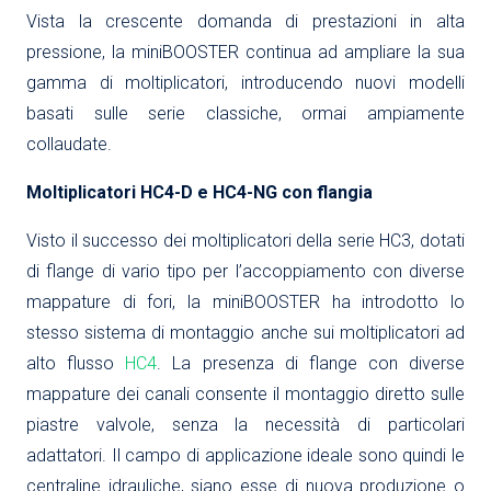
Vista la crescente domanda di prestazioni in alta
pressione, la miniBOOSTER continua ad ampliare la sua
gamma di moltiplicatori, introducendo nuovi modelli
basati sulle serie classiche, ormai ampiamente
collaudate.
Moltiplicatori HC4-D e HC4-NG con flangia
Visto il successo dei moltiplicatori della serie HC3, dotati
di flange di vario tipo per l’accoppiamento con diverse
mappature di fori, la miniBOOSTER ha introdotto lo
stesso sistema di montaggio anche sui moltiplicatori ad
alto flusso
HC4
. La presenza di flange con diverse
mappature dei canali consente il montaggio diretto sulle
piastre valvole, senza la necessità di particolari
adattatori. Il campo di applicazione ideale sono quindi le
centraline idrauliche, siano esse di nuova produzione o