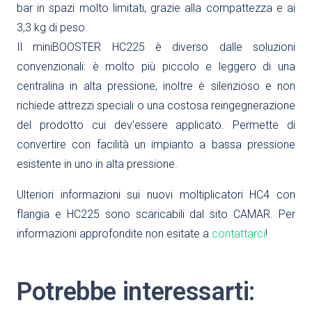
bar in spazi molto limitati, grazie alla compattezza e ai
3,3 kg di peso.
Il miniBOOSTER HC225 è diverso dalle soluzioni
convenzionali: è molto più piccolo e leggero di una
centralina in alta pressione, inoltre è silenzioso e non
richiede attrezzi speciali o una costosa reingegnerazione
del prodotto cui dev’essere applicato. Permette di
convertire con facilità un impianto a bassa pressione
esistente in uno in alta pressione.
Ulteriori informazioni sui nuovi moltiplicatori HC4 con
flangia e HC225 sono scaricabili dal sito CAMAR. Per
informazioni approfondite non esitate a
contattarci
!
Potrebbe interessarti: