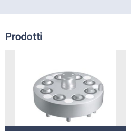
Prodotti