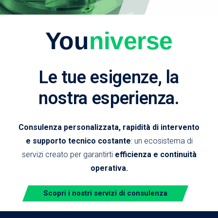
You
niverse
Le tue esigenze, la
nostra esperienza.
Consulenza personalizzata, rapidità di intervento
e supporto tecnico costante
: un ecosistema di
servizi creato per garantirti
efficienza e continuità
operativa.
Scopri i nostri servizi di consulenza