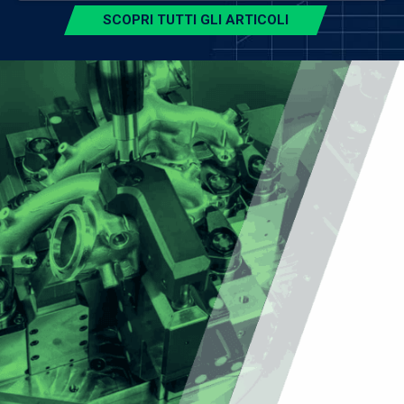
SCOPRI TUTTI GLI ARTICOLI