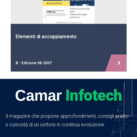
Elementi di accoppiamento
B - Edizione 08-2007
Infotech
Camar
Il magazine che propone approfondimenti, consigli pratici
e curiosità di un settore in continua evoluzione.