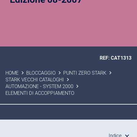
REF: CAT1313
HOME
BLOCCAGGIO
PUNTI ZERO STARK
STARK VECCHI CATALOGHI
AUTOMAZIONE - SYSTEM 2000
ELEMENTI DI ACCOPPIAMENTO
Indice