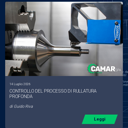
14 Luglio 2026
CONTROLLO DEL PROCESSO DI RULLATURA
PROFONDA
di
Guido Riva
Leggi