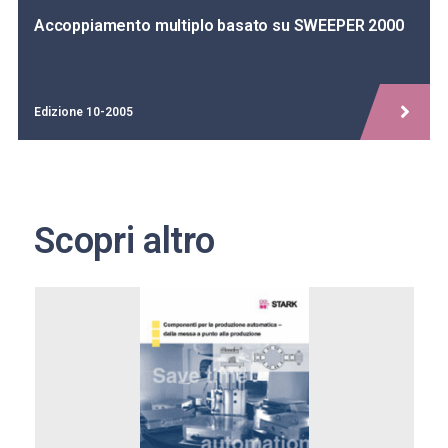
Accoppiamento multiplo basato su SWEEPER 2000
Edizione 10-2005
Scopri altro