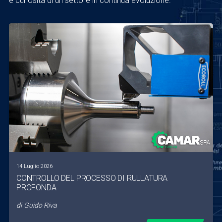
e curiosità di un settore in continua evoluzione.
14 Luglio 2026
CONTROLLO DEL PROCESSO DI RULLATURA
PROFONDA
di
Guido Riva