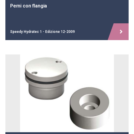
Perni con flangia
Speedy Hydratec 1 - Edizione 12-2009