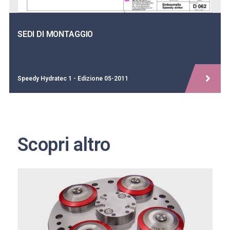
SEDI DI MONTAGGIO
Speedy Hydratec 1 - Edizione 05-2011
Scopri altro