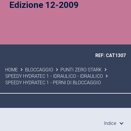
Edizione 12-2009
REF: CAT1307
HOME
BLOCCAGGIO
PUNTI ZERO STARK
SPEEDY HYDRATEC 1 - IDRAULICO - IDRAULICO
SPEEDY HYDRATEC 1 - PERNI DI BLOCCAGGIO
Indice