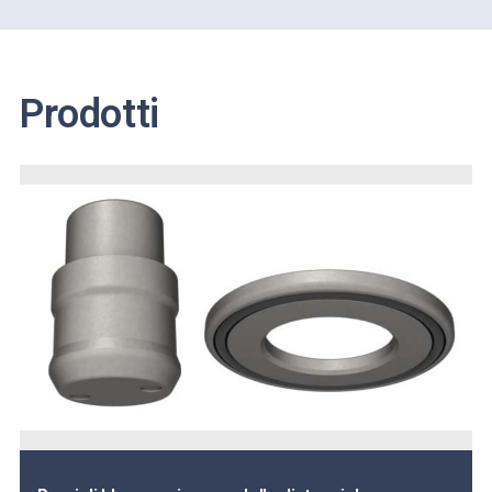
Prodotti