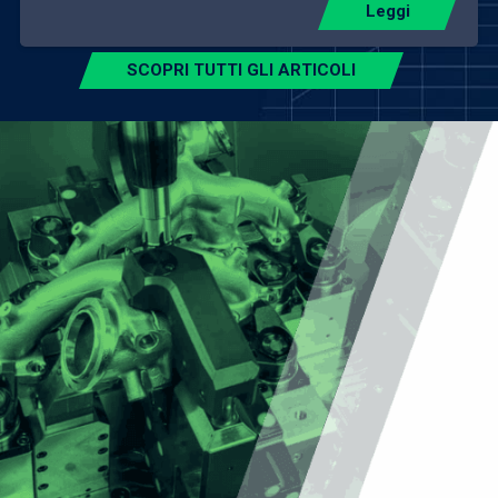
Leggi
SCOPRI TUTTI GLI ARTICOLI