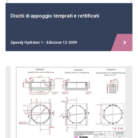
Dischi di appoggio temprati e rettificati
Speedy Hydratec 1 - Edizione 12-2009