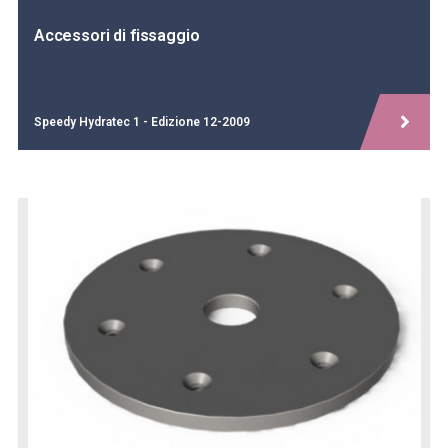
Accessori di fissaggio
Speedy Hydratec 1 - Edizione 12-2009