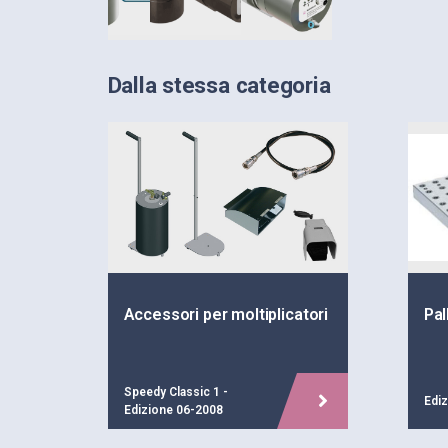
Dalla stessa categoria
Accessori per moltiplicatori
Pal
Speedy Classic 1 -
Edi
Edizione 06-2008