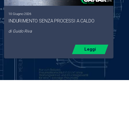
10 Giugno 2026
INDURIMENTO SENZA PROCESSI A CALDO
di
Guido Riva
Leggi