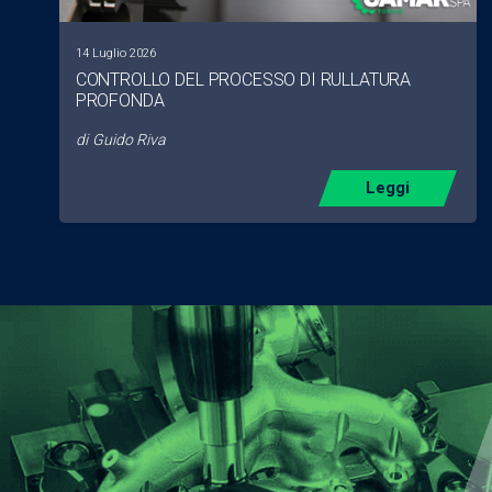
14 Luglio 2026
CONTROLLO DEL PROCESSO DI RULLATURA
PROFONDA
di
Guido Riva
Leggi