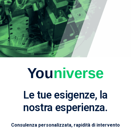
You
niverse
Le tue esigenze, la
nostra esperienza.
Consulenza personalizzata, rapidità di intervento