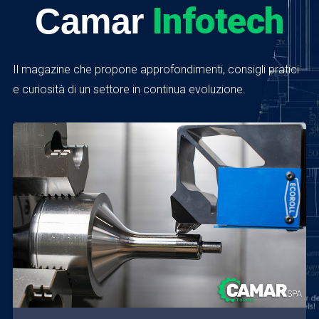
Infotech
Camar
Il magazine che propone approfondimenti, consigli pratici
e curiosità di un settore in continua evoluzione.