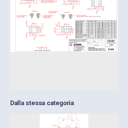
Dalla stessa categoria