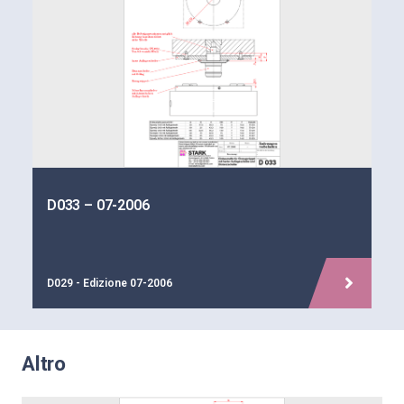
D033 – 07-2006
D029 - Edizione 07-2006
Altro