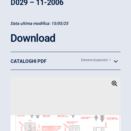
D029 – 11-2006
Data ultima modifica:
15/05/25
Download
CATALOGHI PDF
Elementi disponibili: 1