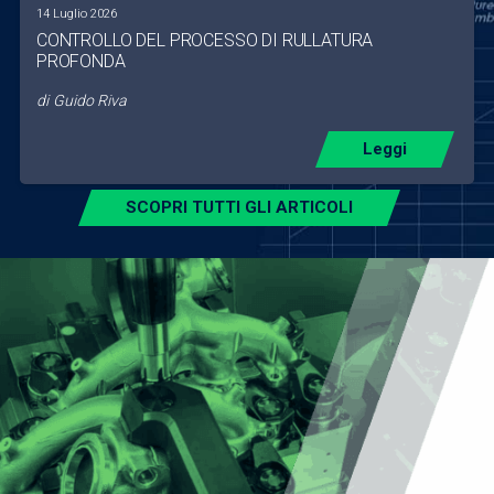
14 Luglio 2026
CONTROLLO DEL PROCESSO DI RULLATURA
PROFONDA
di
Guido Riva
Leggi
SCOPRI TUTTI GLI ARTICOLI