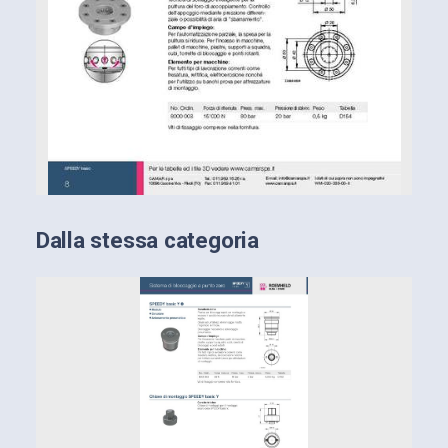
Dalla stessa categoria