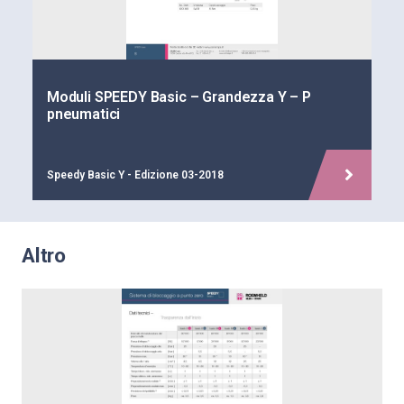
Moduli SPEEDY Basic – Grandezza Y – P
pneumatici
Speedy Basic Y - Edizione 03-2018
Altro