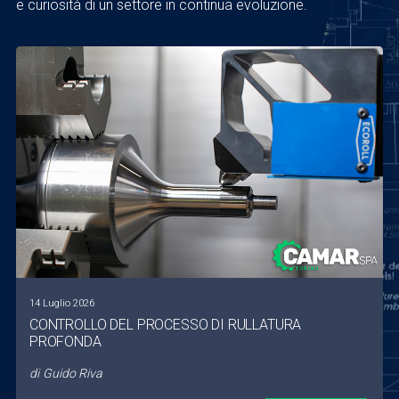
e curiosità di un settore in continua evoluzione.
14 Luglio 2026
CONTROLLO DEL PROCESSO DI RULLATURA
PROFONDA
di
Guido Riva