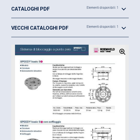
CATALOGHI PDF
Elementi disponibili: 1
VECCHI CATALOGHI PDF
Elementi disponibili: 1