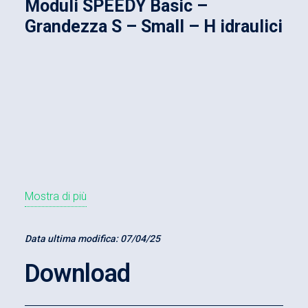
Moduli SPEEDY Basic –
Grandezza S – Small – H idraulici
Mostra di più
Data ultima modifica:
07/04/25
Download