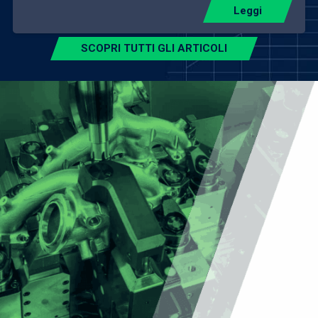
Leggi
SCOPRI TUTTI GLI ARTICOLI