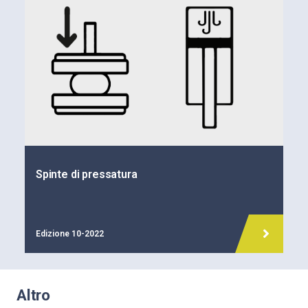
Spinte di pressatura
Edizione 10-2022
Altro