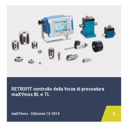
RETROFIT controllo della forza di pressatura
maXYmos BL e TL
maXYmos - Edizione 12-2019