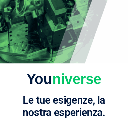
You
niverse
Le tue esigenze, la
nostra esperienza.