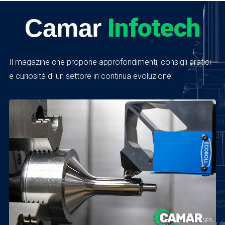
Infotech
Camar
Il magazine che propone approfondimenti, consigli pratici
e curiosità di un settore in continua evoluzione.