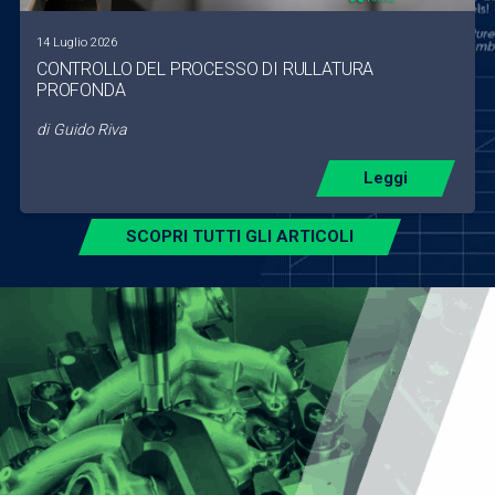
14 Luglio 2026
CONTROLLO DEL PROCESSO DI RULLATURA
PROFONDA
di
Guido Riva
Leggi
SCOPRI TUTTI GLI ARTICOLI