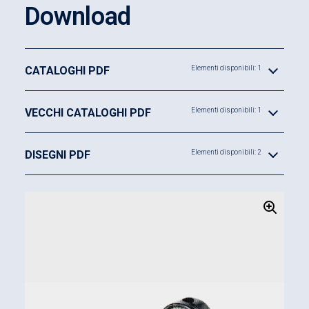
Download
CATALOGHI PDF
Elementi disponibili: 1
VECCHI CATALOGHI PDF
Elementi disponibili: 1
DISEGNI PDF
Elementi disponibili: 2