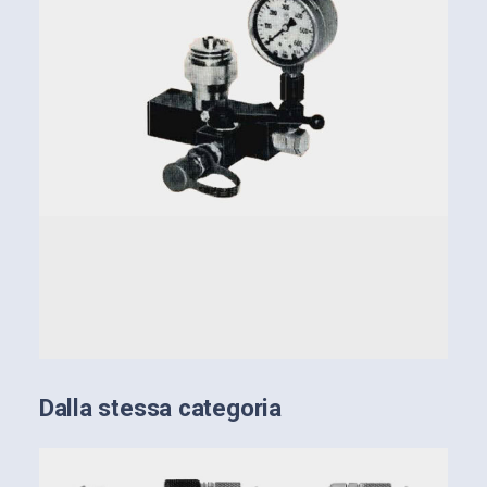
Dalla stessa categoria