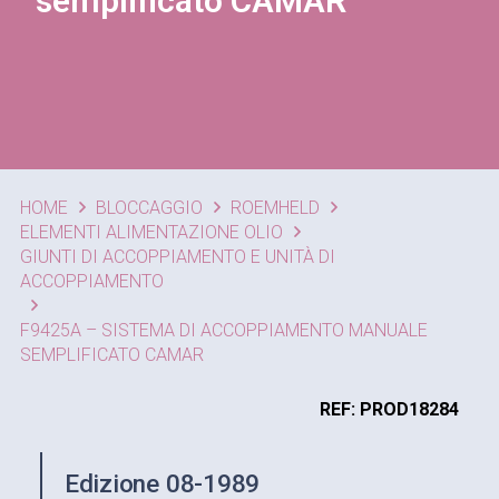
semplificato CAMAR
HOME
BLOCCAGGIO
ROEMHELD
ELEMENTI ALIMENTAZIONE OLIO
GIUNTI DI ACCOPPIAMENTO E UNITÀ DI
ACCOPPIAMENTO
F9425A – SISTEMA DI ACCOPPIAMENTO MANUALE
SEMPLIFICATO CAMAR
REF: PROD18284
Edizione 08-1989