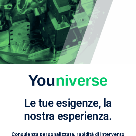
You
niverse
Le tue esigenze, la
nostra esperienza.
Consulenza personalizzata, rapidità di intervento