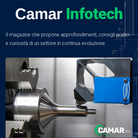
Infotech
Camar
Il magazine che propone approfondimenti, consigli pratici
e curiosità di un settore in continua evoluzione.