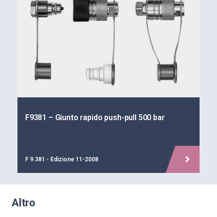
F9381 – Giunto rapido push-pull 500 bar
F 9.381 - Edizione 11-2008
Altro