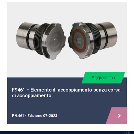
Aggiornato
F9461 – Elemento di accoppiamento senza corsa
di accoppiamento
F 9.461 - Edizione 07-2023