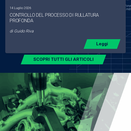
14 Luglio 2026
CONTROLLO DEL PROCESSO DI RULLATURA
PROFONDA
di
Guido Riva
Leggi
SCOPRI TUTTI GLI ARTICOLI