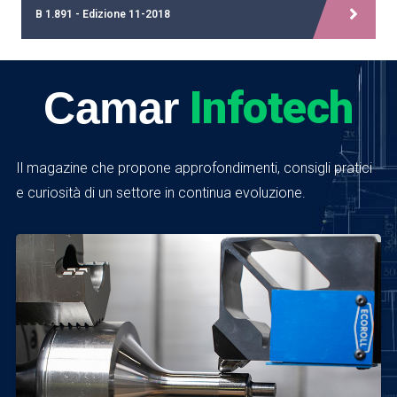
B 1.891 - Edizione 11-2018
Infotech
Camar
Il magazine che propone approfondimenti, consigli pratici
e curiosità di un settore in continua evoluzione.