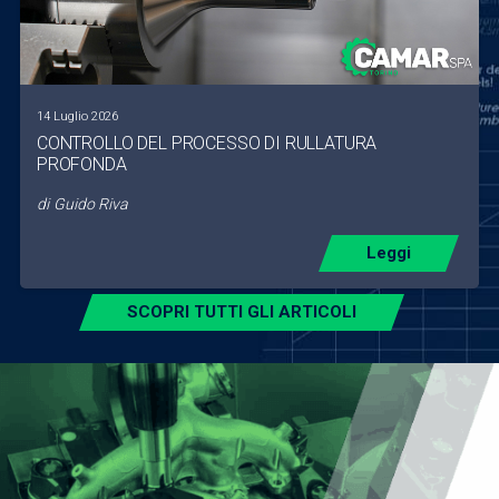
14 Luglio 2026
CONTROLLO DEL PROCESSO DI RULLATURA
PROFONDA
di
Guido Riva
Leggi
SCOPRI TUTTI GLI ARTICOLI