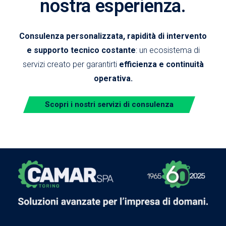
nostra esperienza.
Consulenza personalizzata, rapidità di intervento
e supporto tecnico costante
: un ecosistema di
servizi creato per garantirti
efficienza e continuità
operativa.
Scopri i nostri servizi di consulenza