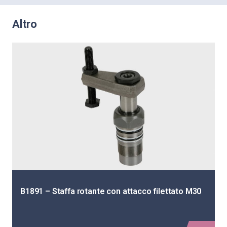
Altro
B1891 – Staffa rotante con attacco filettato M30