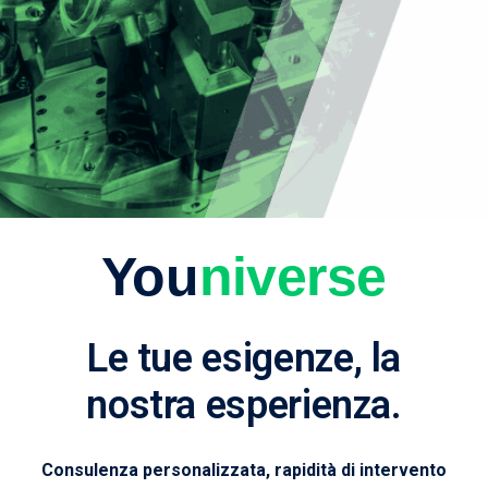
You
niverse
Le tue esigenze, la
nostra esperienza.
Consulenza personalizzata, rapidità di intervento