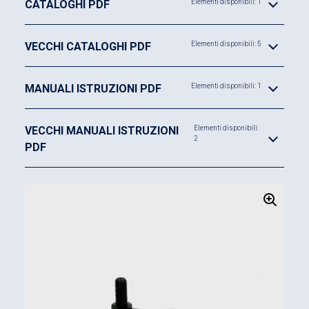
CATALOGHI PDF
Elementi disponibili: 1
VECCHI CATALOGHI PDF
Elementi disponibili: 5
MANUALI ISTRUZIONI PDF
Elementi disponibili: 1
VECCHI MANUALI ISTRUZIONI
Elementi disponibili:
2
PDF