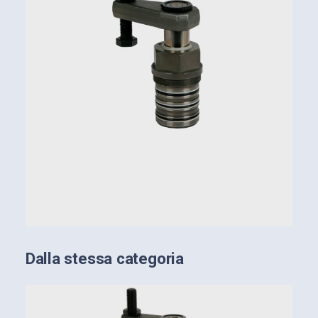
Dalla stessa categoria