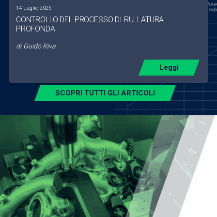
14 Luglio 2026
CONTROLLO DEL PROCESSO DI RULLATURA
PROFONDA
di
Guido Riva
Leggi
SCOPRI TUTTI GLI ARTICOLI