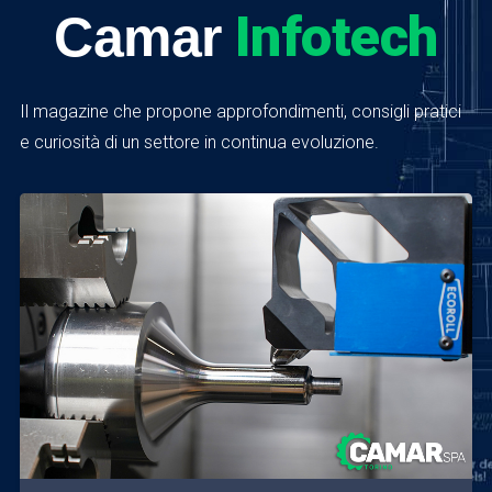
Infotech
Camar
Il magazine che propone approfondimenti, consigli pratici
e curiosità di un settore in continua evoluzione.