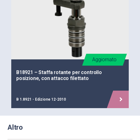
Aggiornato
B18921 – Staffa rotante per controllo
posizione, con attacco filettato
B 1.8921 - Edizione 12-2010
Altro