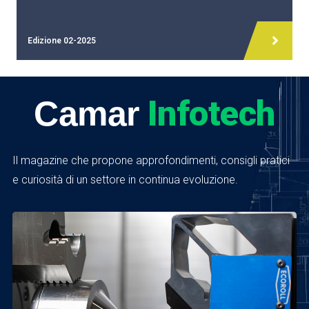
Edizione 02-2025
Infotech
Camar
Il magazine che propone approfondimenti, consigli pratici
e curiosità di un settore in continua evoluzione.