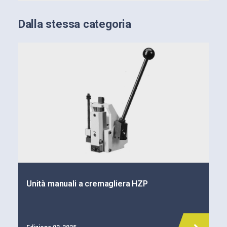
Dalla stessa categoria
Unità manuali a cremagliera HZP