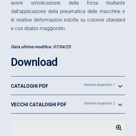
avere un'indicazione della forza risultante
dall'applicazione della pneumatica delle macchine e
le relative deformazioni indotte su colonne standard
e con sbalzo maggiorato.
Data ultima modifica:
07/04/25
Download
CATALOGHI PDF
Elementi disponibili: 1
VECCHI CATALOGHI PDF
Elementi disponibili: 2