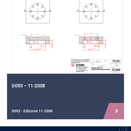
D093 – 11-2008
D092 - Edizione 11-2008