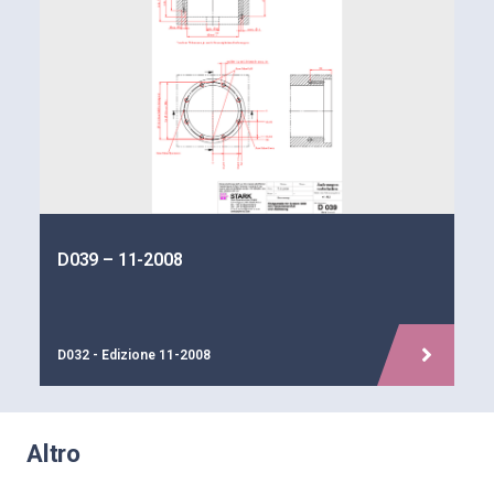
D039 – 11-2008
D032 - Edizione 11-2008
Altro