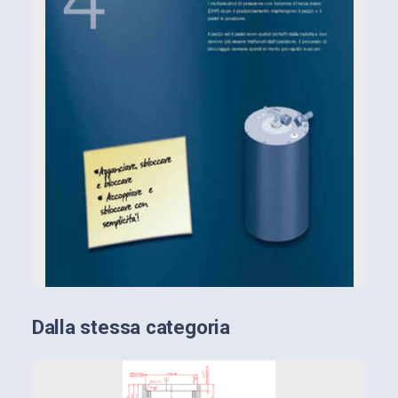
Dalla stessa categoria