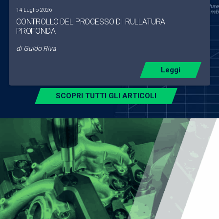
14 Luglio 2026
CONTROLLO DEL PROCESSO DI RULLATURA
PROFONDA
di
Guido Riva
Leggi
SCOPRI TUTTI GLI ARTICOLI