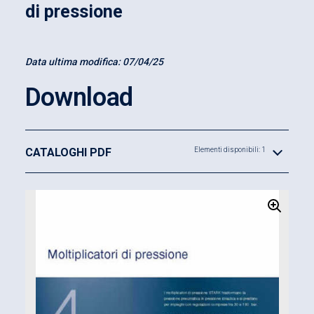
di pressione
Data ultima modifica:
07/04/25
Download
CATALOGHI PDF
Elementi disponibili: 1