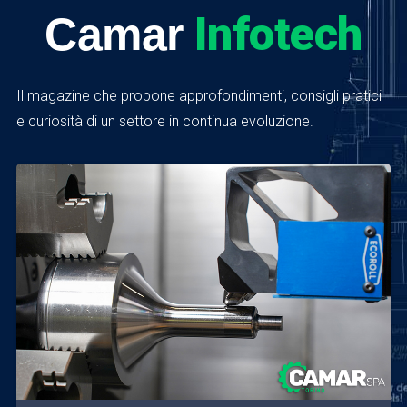
Infotech
Camar
Il magazine che propone approfondimenti, consigli pratici
e curiosità di un settore in continua evoluzione.