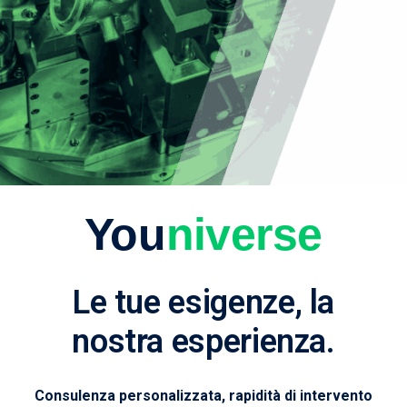
You
niverse
Le tue esigenze, la
nostra esperienza.
Consulenza personalizzata, rapidità di intervento