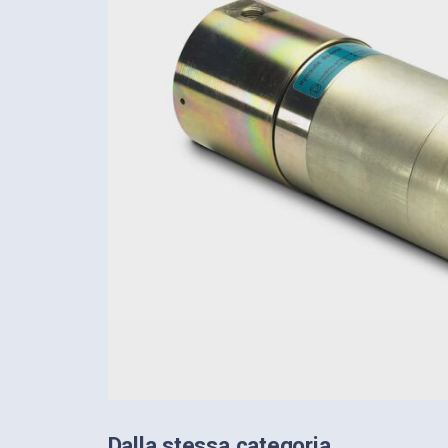
Dalla stessa categoria