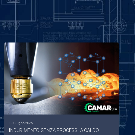
10 Giugno 2026
INDURIMENTO SENZA PROCESSI A CALDO