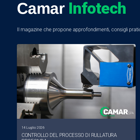
Infotech
Camar
Il magazine che propone approfondimenti, consigli pratici
14 Luglio 2026
CONTROLLO DEL PROCESSO DI RULLATURA