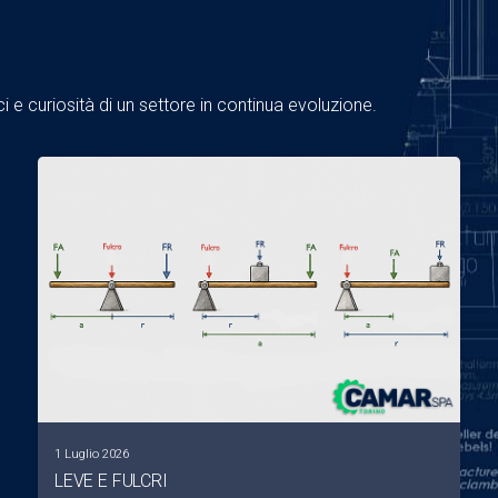
 e curiosità di un settore in continua evoluzione.
1 Luglio 2026
LEVE E FULCRI