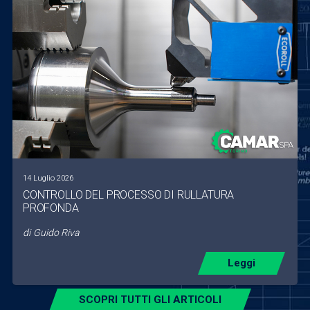
14 Luglio 2026
CONTROLLO DEL PROCESSO DI RULLATURA
PROFONDA
di
Guido Riva
Leggi
SCOPRI TUTTI GLI ARTICOLI