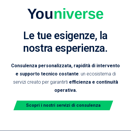
You
niverse
Le tue esigenze, la
nostra esperienza.
Consulenza personalizzata, rapidità di intervento
e supporto tecnico costante
: un ecosistema di
servizi creato per garantirti
efficienza e continuità
operativa.
Scopri i nostri servizi di consulenza