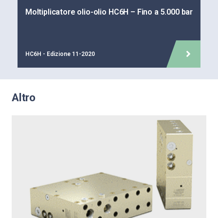
Moltiplicatore olio-olio HC6H – Fino a 5.000 bar
HC6H - Edizione 11-2020
Altro