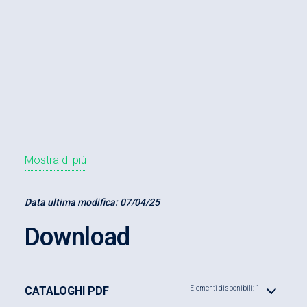
Mostra di più
Data ultima modifica:
07/04/25
Download
CATALOGHI PDF
Elementi disponibili: 1