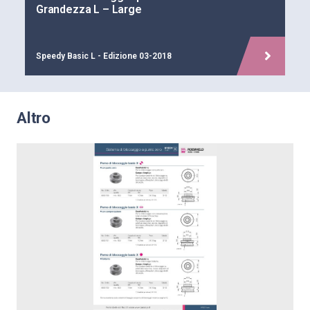
Grandezza L – Large
Speedy Basic L - Edizione 03-2018
Altro