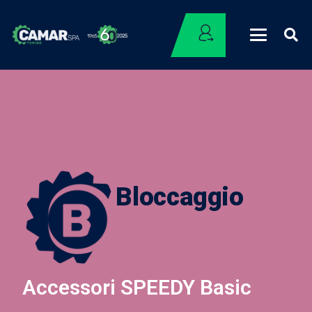
Bloccaggio
Accessori SPEEDY Basic