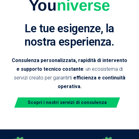
You
niverse
Le tue esigenze, la
nostra esperienza.
Consulenza personalizzata, rapidità di intervento
e supporto tecnico costante
: un ecosistema di
servizi creato per garantirti
efficienza e continuità
operativa.
Scopri i nostri servizi di consulenza