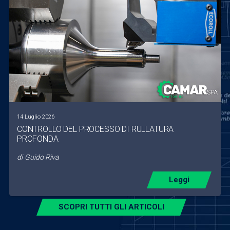
14 Luglio 2026
CONTROLLO DEL PROCESSO DI RULLATURA
PROFONDA
di
Guido Riva
Leggi
SCOPRI TUTTI GLI ARTICOLI