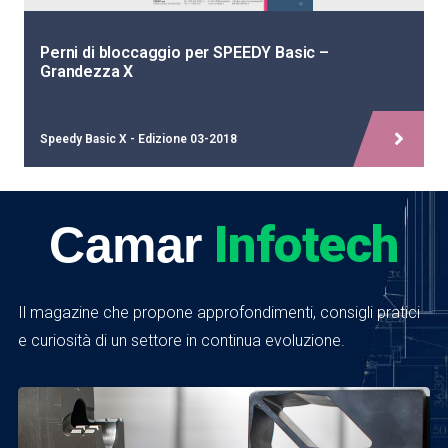
Perni di bloccaggio per SPEEDY Basic –
Grandezza X
Speedy Basic X - Edizione 03-2018
Infotech
Camar
Il magazine che propone approfondimenti, consigli pratici
e curiosità di un settore in continua evoluzione.