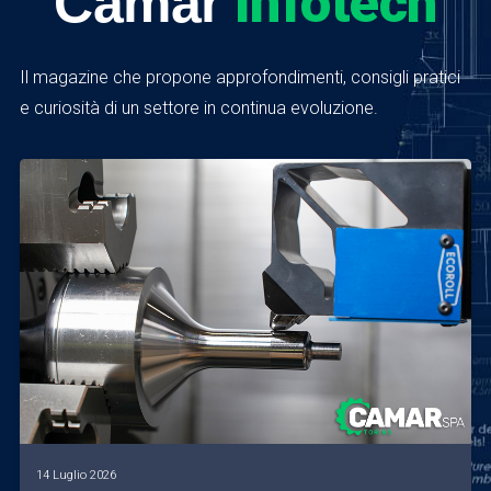
Infotech
Camar
Il magazine che propone approfondimenti, consigli pratici
e curiosità di un settore in continua evoluzione.
14 Luglio 2026