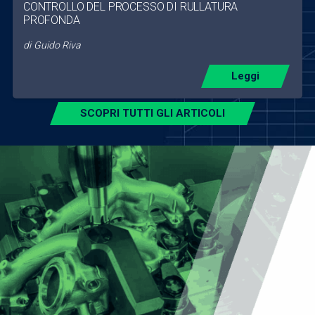
CONTROLLO DEL PROCESSO DI RULLATURA
PROFONDA
di
Guido Riva
Leggi
SCOPRI TUTTI GLI ARTICOLI