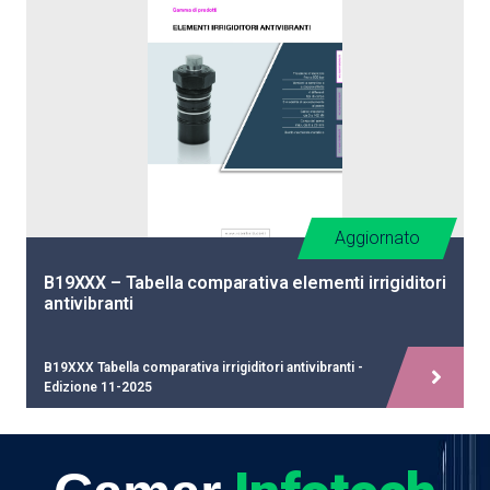
Aggiornato
B19XXX – Tabella comparativa elementi irrigiditori
antivibranti
B19XXX Tabella comparativa irrigiditori antivibranti -
Edizione 11-2025