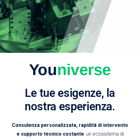
You
niverse
Le tue esigenze, la
nostra esperienza.
Consulenza personalizzata, rapidità di intervento
e supporto tecnico costante
: un ecosistema di