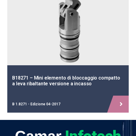
B18271 – Mini elemento di bloccaggio compatto
a leva ribaltante versione a incasso
B 1.8271 - Edizione 04-2017