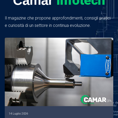
Infotech
Camar
Il magazine che propone approfondimenti, consigli pratici
e curiosità di un settore in continua evoluzione.
14 Luglio 2026