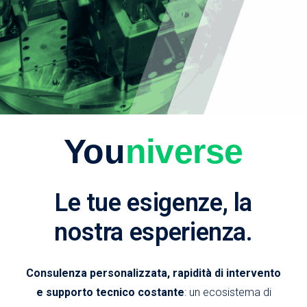
You
niverse
Le tue esigenze, la
nostra esperienza.
Consulenza personalizzata, rapidità di intervento
e supporto tecnico costante
: un ecosistema di