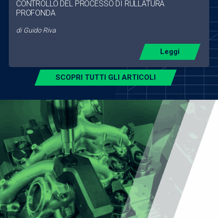
CONTROLLO DEL PROCESSO DI RULLATURA
PROFONDA
di
Guido Riva
Leggi
SCOPRI TUTTI GLI ARTICOLI