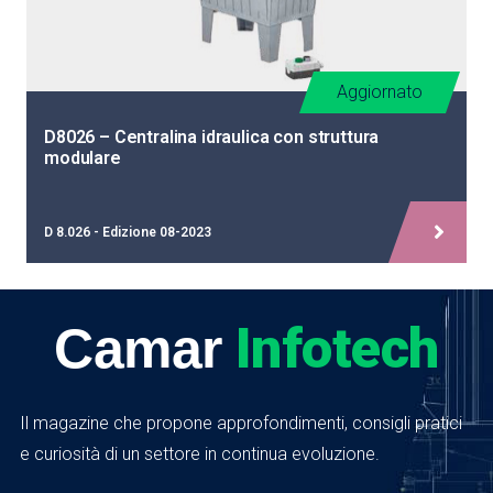
Aggiornato
D8026 – Centralina idraulica con struttura
modulare
D 8.026 - Edizione 08-2023
Infotech
Camar
Il magazine che propone approfondimenti, consigli pratici
e curiosità di un settore in continua evoluzione.