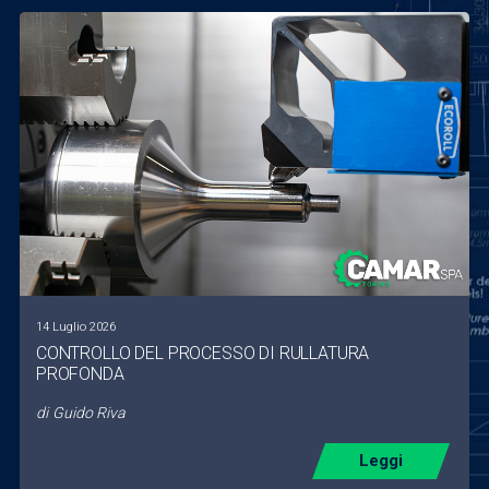
14 Luglio 2026
CONTROLLO DEL PROCESSO DI RULLATURA
PROFONDA
di
Guido Riva
Leggi