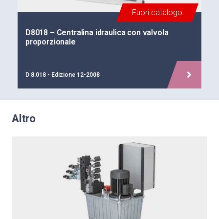
Fuori catalogo
D8018 – Centralina idraulica con valvola
proporzionale
D 8.018 - Edizione 12-2008
Altro