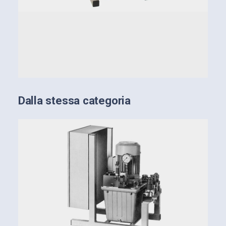
Dalla stessa categoria