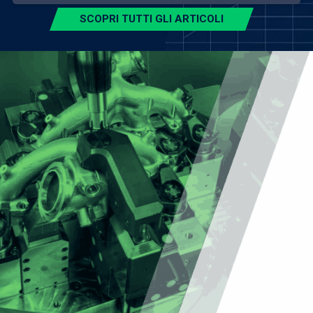
SCOPRI TUTTI GLI ARTICOLI