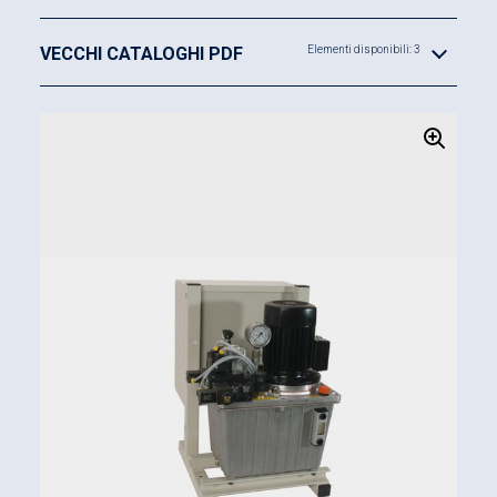
VECCHI CATALOGHI PDF
Elementi disponibili: 3