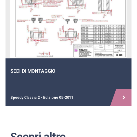
SEDI DI MONTAGGIO
Speedy Classic 2 - Edizione 05-2011