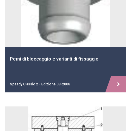
Perni di bloccaggio e varianti di fissaggio
Speedy Classic 2 - Edizione 08-2008