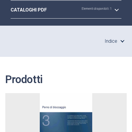
CATALOGHI PDF
Elementi disponibili: 1
Indice
Prodotti