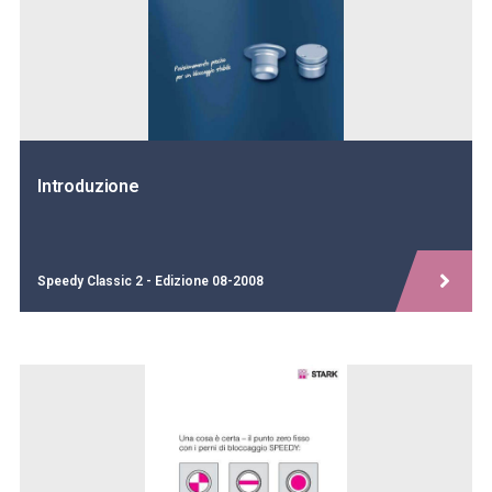
Introduzione
Speedy Classic 2 - Edizione 08-2008