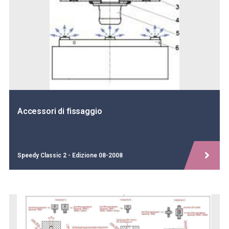
Accessori di fissaggio
Speedy Classic 2 - Edizione 08-2008