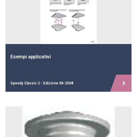
Esempi applicativi
Speedy Classic 2 - Edizione 08-2008