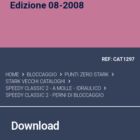
Edizione 08-2008
REF: CAT1297
HOME
BLOCCAGGIO
PUNTI ZERO STARK
STARK VECCHI CATALOGHI
SPEEDY CLASSIC 2 - A MOLLE - IDRAULICO
SPEEDY CLASSIC 2 - PERNI DI BLOCCAGGIO
Download