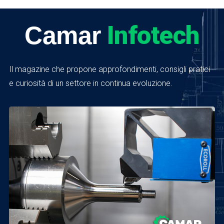
Infotech
Camar
Il magazine che propone approfondimenti, consigli pratici
e curiosità di un settore in continua evoluzione.