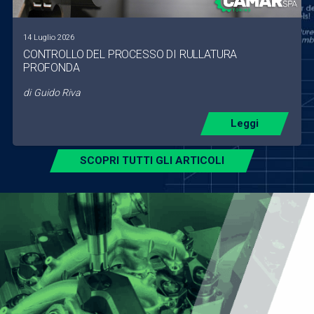
14 Luglio 2026
CONTROLLO DEL PROCESSO DI RULLATURA
PROFONDA
di
Guido Riva
Leggi
SCOPRI TUTTI GLI ARTICOLI