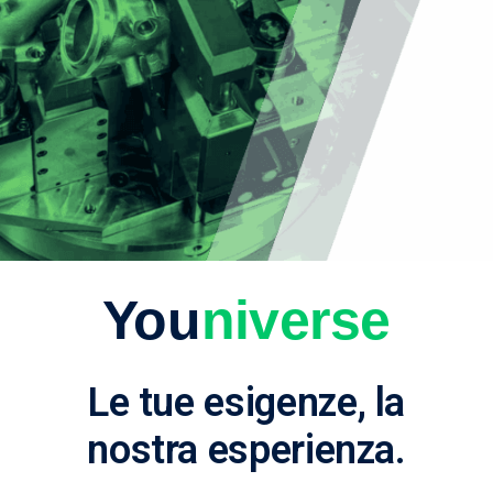
You
niverse
Le tue esigenze, la
nostra esperienza.