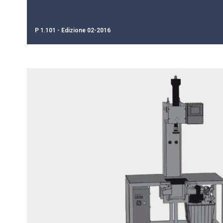
P 1.101 - Edizione 02-2016