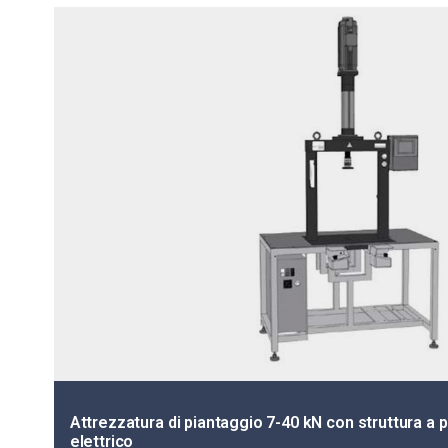
Attrezzatura di piantaggio 7-40 kN con struttura a
elettrico