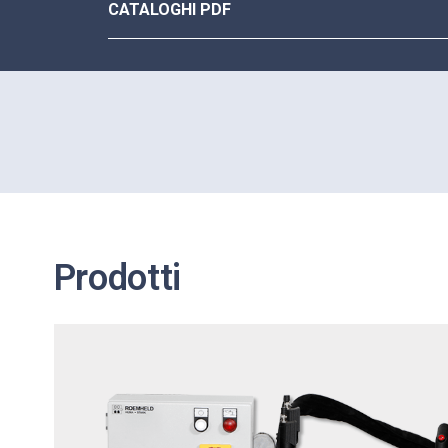
CATALOGHI PDF
Prodotti