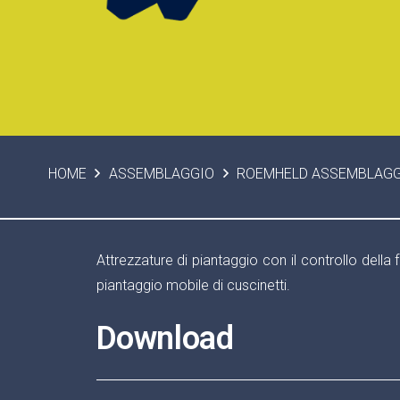
HOME
ASSEMBLAGGIO
ROEMHELD ASSEMBLAGG
Attrezzature di piantaggio con il controllo della
piantaggio mobile di cuscinetti.
Download