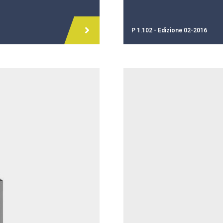
P 1.102 - Edizione 02-2016