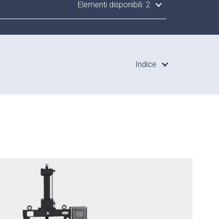
Elementi disponibili: 2
Indice