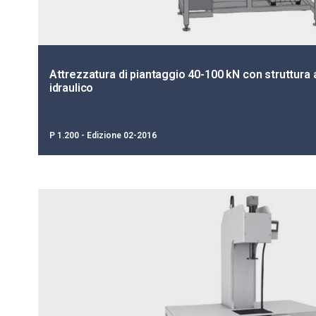
Attrezzatura di piantaggio 40-100 kN con struttura
idraulico
P 1.200 - Edizione 02-2016