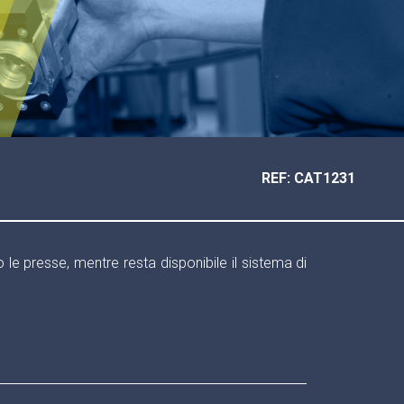
REF: CAT1231
 le presse, mentre resta disponibile il sistema di