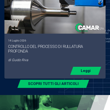
14 Luglio 2026
CONTROLLO DEL PROCESSO DI RULLATURA
PROFONDA
di
Guido Riva
Leggi
SCOPRI TUTTI GLI ARTICOLI