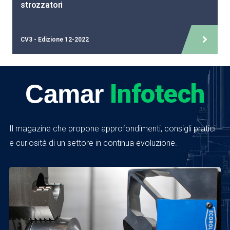
strozzatori
CV3 - Edizione 12-2022
Infotech
Camar
Il magazine che propone approfondimenti, consigli pratici
e curiosità di un settore in continua evoluzione.