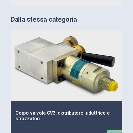
Dalla stessa categoria
Corpo valvola CV3, distributore, riduttrice e
strozzatori