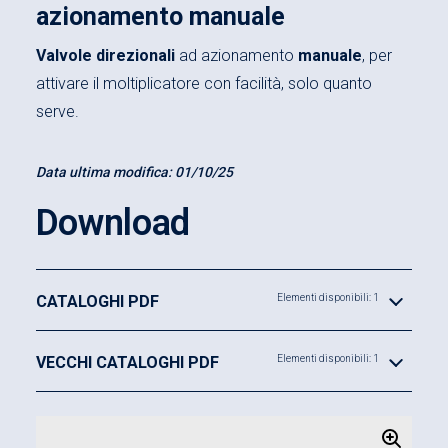
azionamento manuale
Valvole direzionali
ad azionamento
manuale
, per
attivare il moltiplicatore con facilità, solo quanto
serve.
Data ultima modifica:
01/10/25
Download
CATALOGHI PDF
Elementi disponibili: 1
VECCHI CATALOGHI PDF
Elementi disponibili: 1