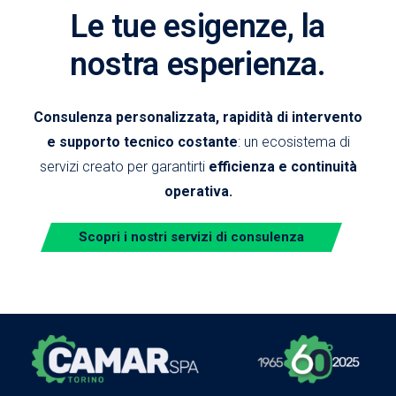
Le tue esigenze, la
nostra esperienza.
Consulenza personalizzata, rapidità di intervento
e supporto tecnico costante
: un ecosistema di
servizi creato per garantirti
efficienza e continuità
operativa.
Scopri i nostri servizi di consulenza