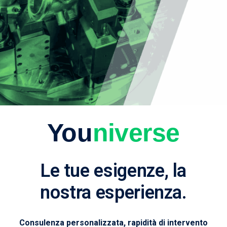
You
niverse
Le tue esigenze, la
nostra esperienza.
Consulenza personalizzata, rapidità di intervento