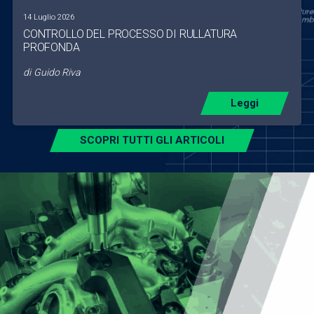
14 Luglio 2026
CONTROLLO DEL PROCESSO DI RULLATURA
PROFONDA
di
Guido Riva
Leggi
SCOPRI TUTTI GLI ARTICOLI