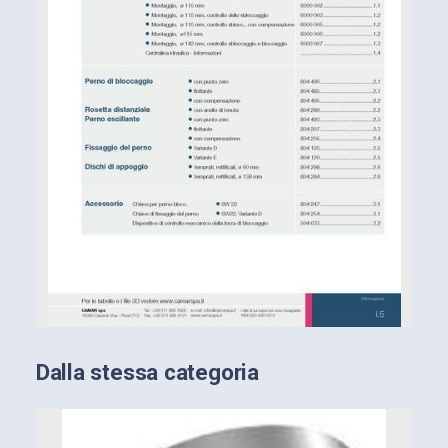
Dalla stessa categoria