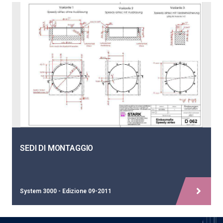
SEDI DI MONTAGGIO
System 3000 - Edizione 09-2011