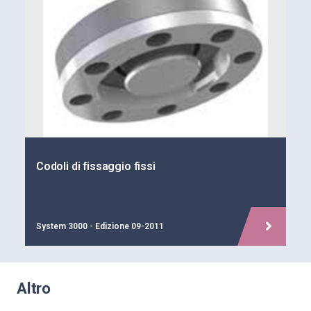
Codoli di fissaggio fissi
System 3000 - Edizione 09-2011
Altro