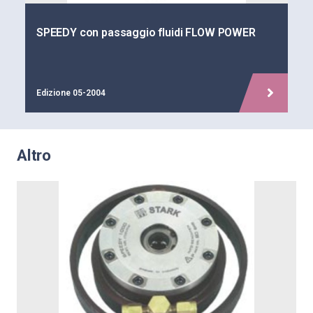
SPEEDY con passaggio fluidi FLOW POWER
Edizione 05-2004
Altro