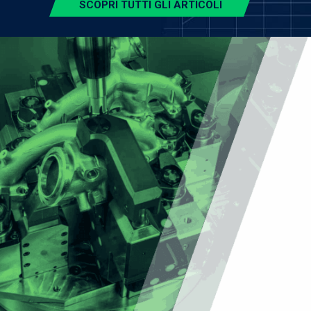
SCOPRI TUTTI GLI ARTICOLI