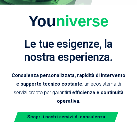
You
niverse
Le tue esigenze, la
nostra esperienza.
Consulenza personalizzata, rapidità di intervento
e supporto tecnico costante
: un ecosistema di
servizi creato per garantirti
efficienza e continuità
operativa.
Scopri i nostri servizi di consulenza