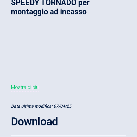
SPEEDY TORNADO per
montaggio ad incasso
Mostra di più
Data ultima modifica:
07/04/25
Download