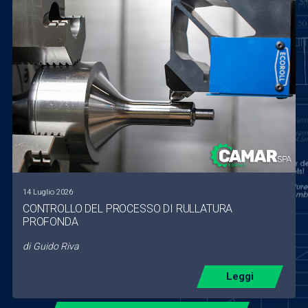
14 Luglio 2026
CONTROLLO DEL PROCESSO DI RULLATURA
PROFONDA
di
Guido Riva
Leggi