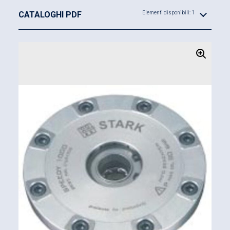
CATALOGHI PDF
Elementi disponibili: 1