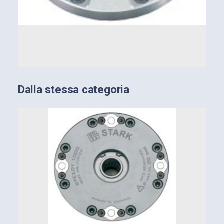
Dalla stessa categoria