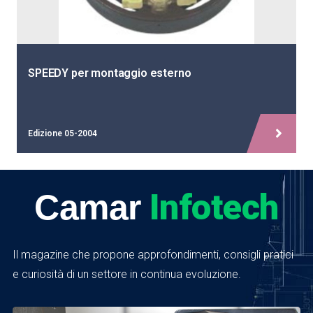
SPEEDY per montaggio esterno
Edizione 05-2004
Infotech
Camar
Il magazine che propone approfondimenti, consigli pratici
e curiosità di un settore in continua evoluzione.