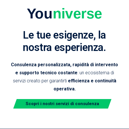
You
niverse
Le tue esigenze, la
nostra esperienza.
Consulenza personalizzata, rapidità di intervento
e supporto tecnico costante
: un ecosistema di
servizi creato per garantirti
efficienza e continuità
operativa.
Scopri i nostri servizi di consulenza