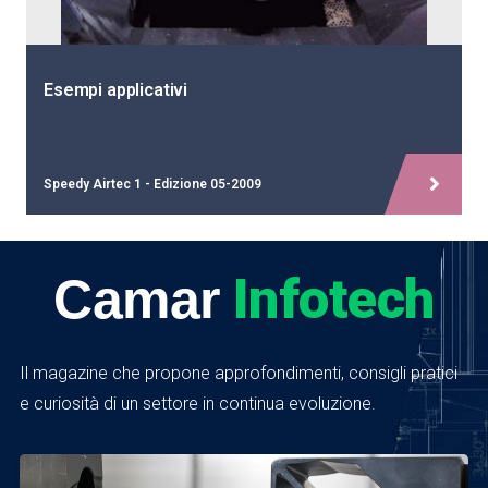
Esempi applicativi
Speedy Airtec 1 - Edizione 05-2009
Infotech
Camar
Il magazine che propone approfondimenti, consigli pratici
e curiosità di un settore in continua evoluzione.