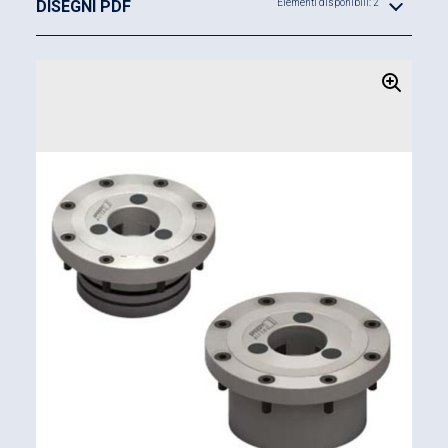
DISEGNI PDF
Elementi disponibili: 2