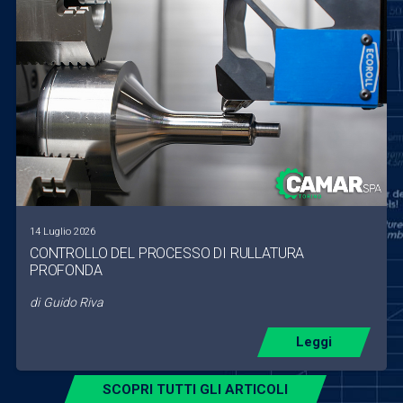
14 Luglio 2026
CONTROLLO DEL PROCESSO DI RULLATURA
PROFONDA
di
Guido Riva
Leggi
SCOPRI TUTTI GLI ARTICOLI