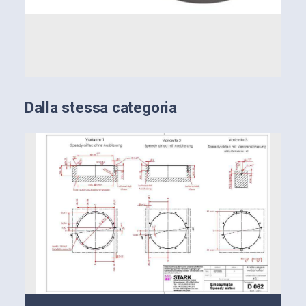
Dalla stessa categoria