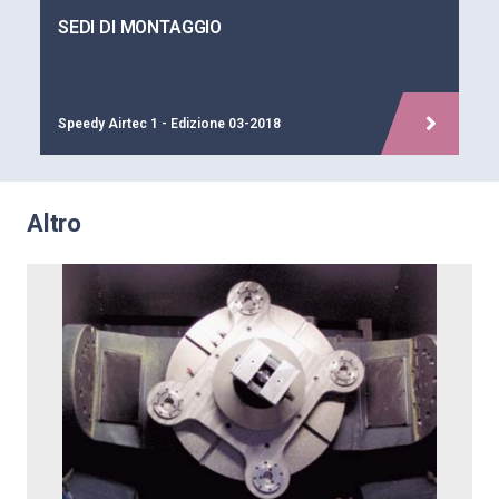
SEDI DI MONTAGGIO
Speedy Airtec 1 - Edizione 03-2018
Altro