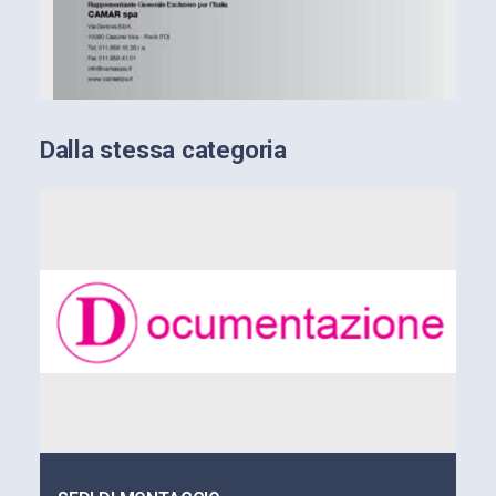
Dalla stessa categoria