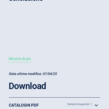
Mostra di più
Data ultima modifica:
07/04/25
Download
CATALOGHI PDF
Elementi disponibili: 1