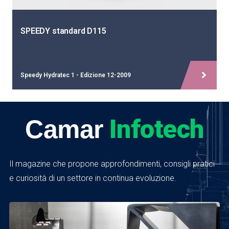
SPEEDY standard D115
Speedy Hydratec 1 - Edizione 12-2009
Infotech
Camar
Il magazine che propone approfondimenti, consigli pratici
e curiosità di un settore in continua evoluzione.