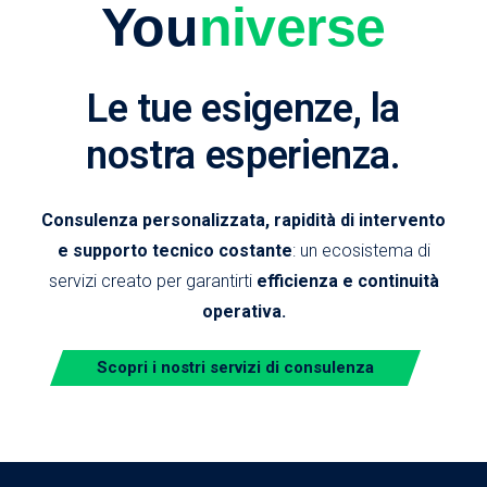
You
niverse
Le tue esigenze, la
nostra esperienza.
Consulenza personalizzata, rapidità di intervento
e supporto tecnico costante
: un ecosistema di
servizi creato per garantirti
efficienza e continuità
operativa.
Scopri i nostri servizi di consulenza