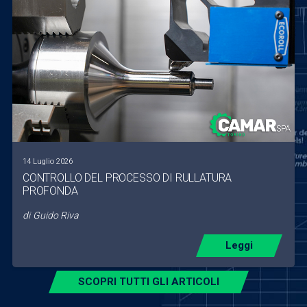
14 Luglio 2026
CONTROLLO DEL PROCESSO DI RULLATURA
PROFONDA
di
Guido Riva
Leggi
SCOPRI TUTTI GLI ARTICOLI