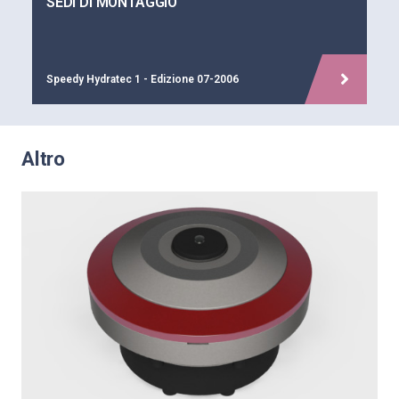
SEDI DI MONTAGGIO
Speedy Hydratec 1 - Edizione 07-2006
Altro