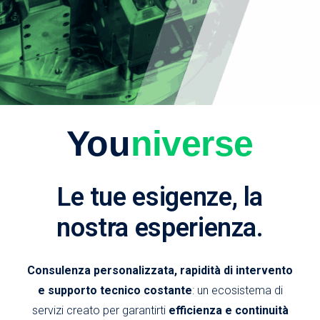
You
niverse
Le tue esigenze, la
nostra esperienza.
Consulenza personalizzata, rapidità di intervento
e supporto tecnico costante
: un ecosistema di
servizi creato per garantirti
efficienza e continuità