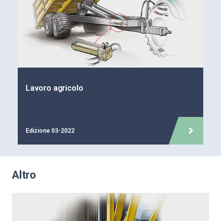
Lavoro agricolo
Edizione 03-2022
Altro