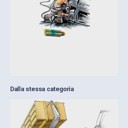
Dalla stessa categoria