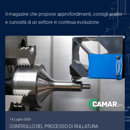
Il magazine che propone approfondimenti, consigli pratici
e curiosità di un settore in continua evoluzione.
14 Luglio 2026
CONTROLLO DEL PROCESSO DI RULLATURA