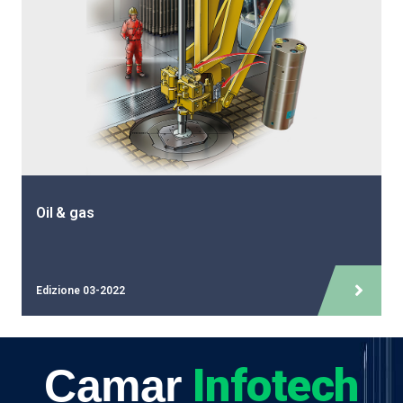
Oil & gas
Edizione 03-2022
Infotech
Camar