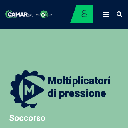
Moltiplicatori
di pressione
Soccorso