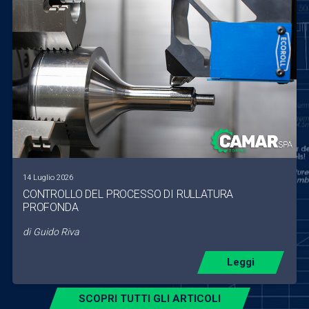
14 Luglio 2026
CONTROLLO DEL PROCESSO DI RULLATURA
PROFONDA
di
Guido Riva
Leggi
SCOPRI TUTTI GLI ARTICOLI