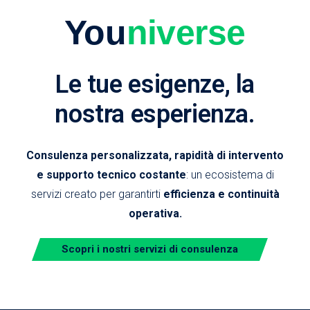
You
niverse
Le tue esigenze, la
nostra esperienza.
Consulenza personalizzata, rapidità di intervento
e supporto tecnico costante
: un ecosistema di
servizi creato per garantirti
efficienza e continuità
operativa.
Scopri i nostri servizi di consulenza