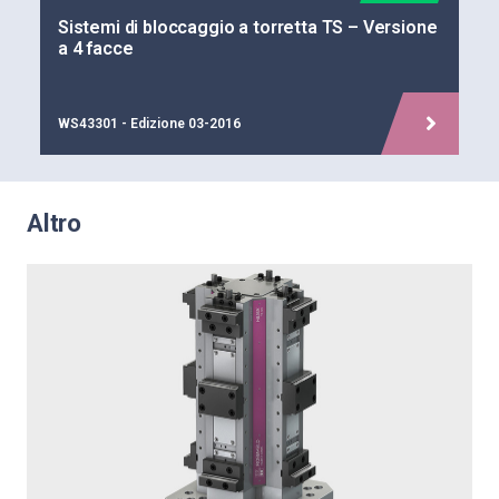
Sistemi di bloccaggio a torretta TS – Versione
a 4 facce
WS43301 - Edizione 03-2016
Altro