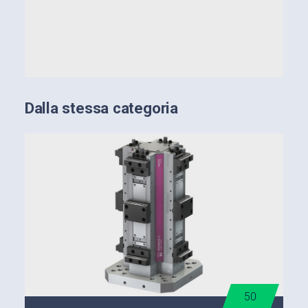
Dalla stessa categoria
50