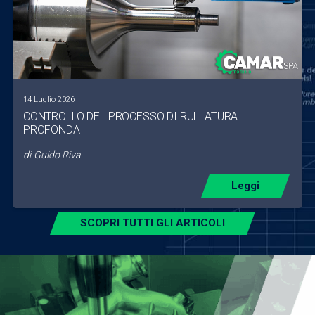
14 Luglio 2026
CONTROLLO DEL PROCESSO DI RULLATURA
PROFONDA
di
Guido Riva
Leggi
SCOPRI TUTTI GLI ARTICOLI