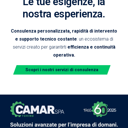
Le tue esigenze, la
nostra esperienza.
Consulenza personalizzata, rapidità di intervento
e supporto tecnico costante
: un ecosistema di
servizi creato per garantirti
efficienza e continuità
operativa.
Scopri i nostri servizi di consulenza