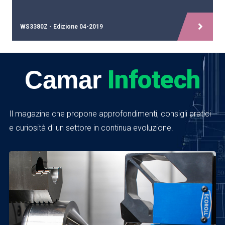
WS3380Z - Edizione 04-2019
Infotech
Camar
Il magazine che propone approfondimenti, consigli pratici
e curiosità di un settore in continua evoluzione.