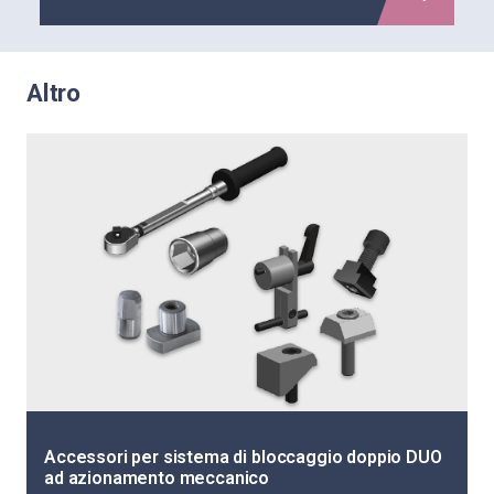
Altro
Accessori per sistema di bloccaggio doppio DUO
ad azionamento meccanico