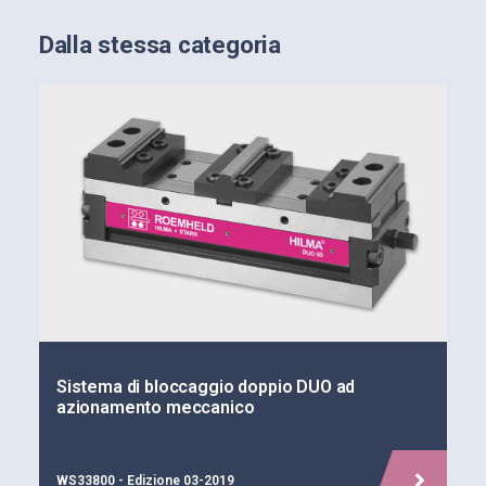
Dalla stessa categoria
Sistema di bloccaggio doppio DUO ad
azionamento meccanico
WS33800 - Edizione 03-2019