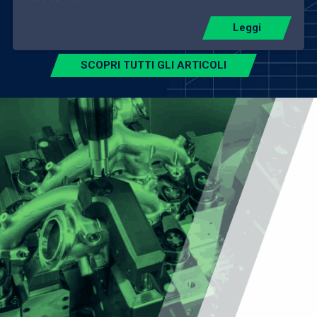
Leggi
SCOPRI TUTTI GLI ARTICOLI