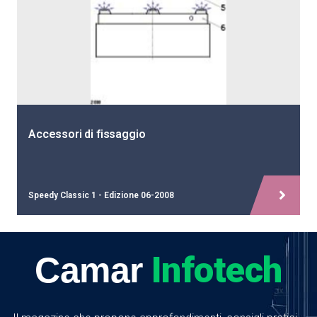
Accessori di fissaggio
Speedy Classic 1 - Edizione 06-2008
Infotech
Camar