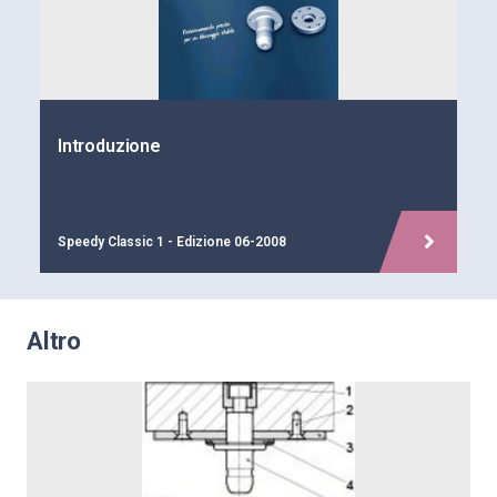
Introduzione
Speedy Classic 1 - Edizione 06-2008
Altro