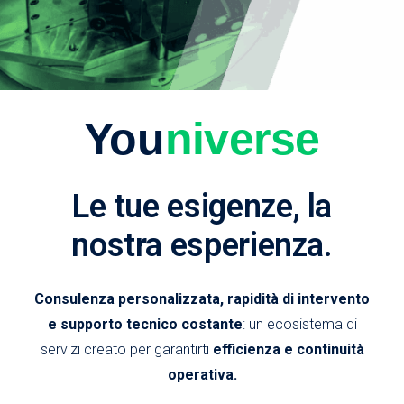
You
niverse
Le tue esigenze, la
nostra esperienza.
Consulenza personalizzata, rapidità di intervento
e supporto tecnico costante
: un ecosistema di
servizi creato per garantirti
efficienza e continuità
operativa.