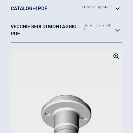
CATALOGHI PDF
Elementi disponibili: 1
VECCHIE SEDI DI MONTAGGIO
Elementi disponibili:
2
PDF