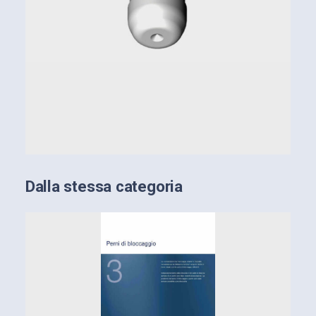
Dalla stessa categoria