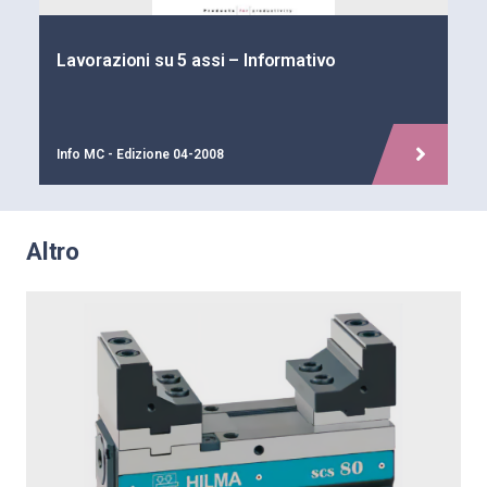
Lavorazioni su 5 assi – Informativo
Info MC - Edizione 04-2008
Altro