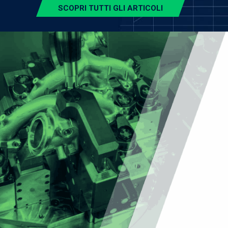
SCOPRI TUTTI GLI ARTICOLI