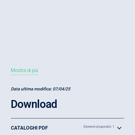
Mostra di più
Data ultima modifica:
07/04/25
Download
CATALOGHI PDF
Elementi disponibili: 1