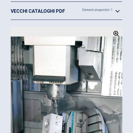
VECCHI CATALOGHI PDF
Elementi disponibili: 1