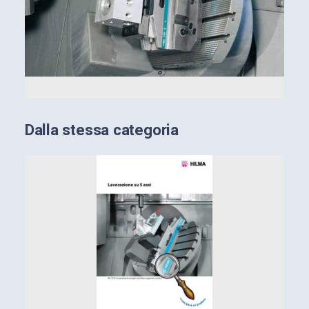
Dalla stessa categoria