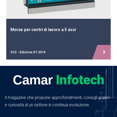
Morse per centri di lavoro a 5 assi
SCS - Edizione 07-2010
Infotech
Camar
Il magazine che propone approfondimenti, consigli pratici
e curiosità di un settore in continua evoluzione.