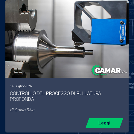
14 Luglio 2026
CONTROLLO DEL PROCESSO DI RULLATURA
PROFONDA
di
Guido Riva
Leggi